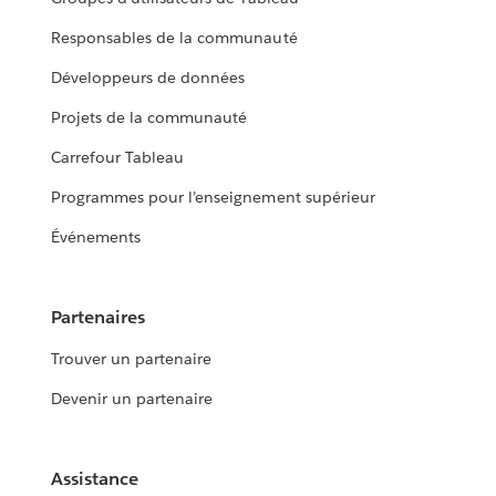
Responsables de la communauté
Développeurs de données
Projets de la communauté
Carrefour Tableau
Programmes pour l’enseignement supérieur
Événements
Partenaires
Trouver un partenaire
Devenir un partenaire
Assistance