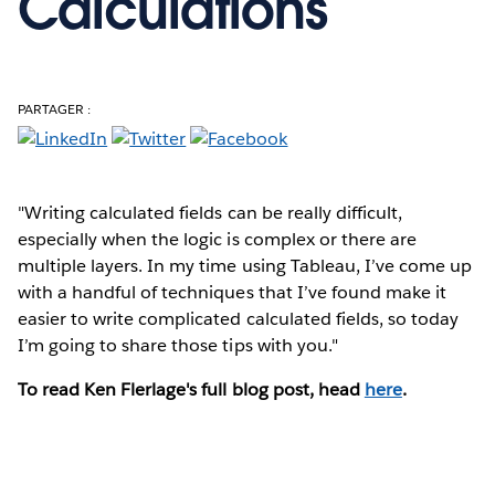
Calculations
PARTAGER :
"Writing calculated fields can be really difficult,
especially when the logic is complex or there are
multiple layers. In my time using Tableau, I’ve come up
with a handful of techniques that I’ve found make it
easier to write complicated calculated fields, so today
I’m going to share those tips with you."
To read Ken Flerlage's full blog post, head
here
.