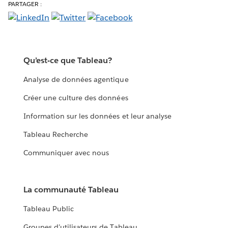
PARTAGER :
Qu’est-ce que Tableau?
Analyse de données agentique
Créer une culture des données
Information sur les données et leur analyse
Tableau Recherche
Communiquer avec nous
La communauté Tableau
Tableau Public
Groupes d’utilisateurs de Tableau