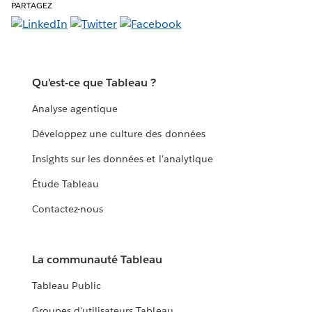
PARTAGEZ
Qu'est-ce que Tableau ?
Analyse agentique
Développez une culture des données
Insights sur les données et l'analytique
Étude Tableau
Contactez-nous
La communauté Tableau
Tableau Public
Groupes d'utilisateurs Tableau