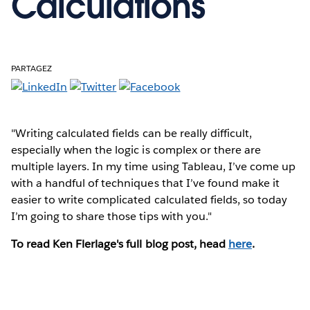
Calculations
PARTAGEZ
"Writing calculated fields can be really difficult,
especially when the logic is complex or there are
multiple layers. In my time using Tableau, I’ve come up
with a handful of techniques that I’ve found make it
easier to write complicated calculated fields, so today
I’m going to share those tips with you."
To read Ken Flerlage's full blog post, head
here
.