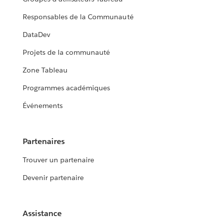
Responsables de la Communauté
DataDev
Projets de la communauté
Zone Tableau
Programmes académiques
Événements
Partenaires
Trouver un partenaire
Devenir partenaire
Assistance