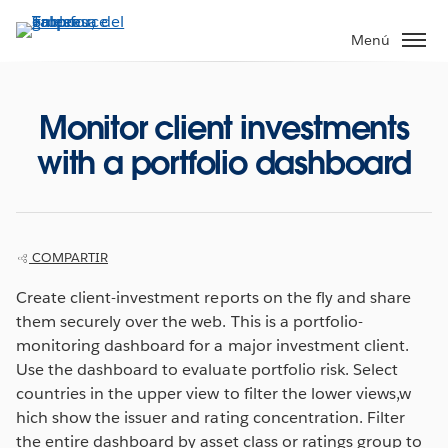
Ir
al
Menú
contenido
principal
Monitor client investments
with a portfolio dashboard
COMPARTIR
Create client-investment reports on the fly and share
them securely over the web. This is a portfolio-
monitoring dashboard for a major investment client.
Use the dashboard to evaluate portfolio risk. Select
countries in the upper view to filter the lower views,w
hich show the issuer and rating concentration. Filter
the entire dashboard by asset class or ratings group to