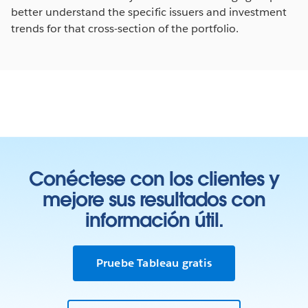
better understand the specific issuers and investment
trends for that cross-section of the portfolio.
Conéctese con los clientes y
mejore sus resultados con
información útil.
Pruebe Tableau gratis