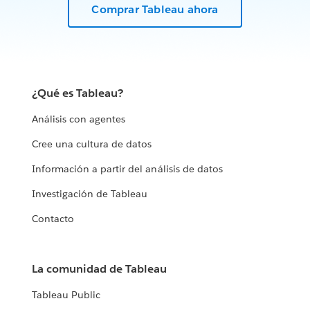
Comprar Tableau ahora
¿Qué es Tableau?
Análisis con agentes
Cree una cultura de datos
Información a partir del análisis de datos
Investigación de Tableau
Contacto
La comunidad de Tableau
Tableau Public