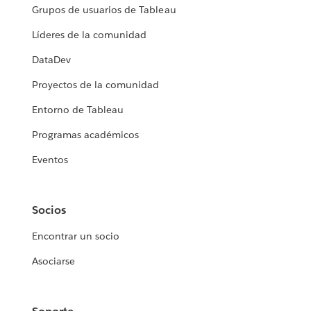
Grupos de usuarios de Tableau
Líderes de la comunidad
DataDev
Proyectos de la comunidad
Entorno de Tableau
Programas académicos
Eventos
Socios
Encontrar un socio
Asociarse