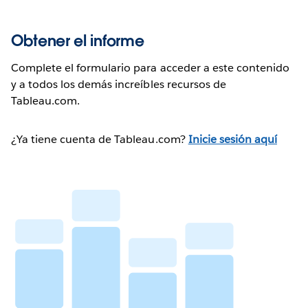
Obtener el informe
Complete el formulario para acceder a este contenido
y a todos los demás increíbles recursos de
Tableau.com.
¿Ya tiene cuenta de Tableau.com?
Inicie sesión aquí