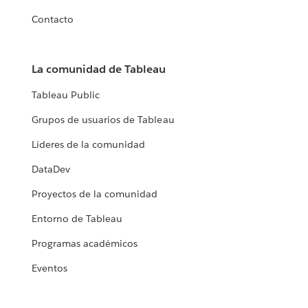
Contacto
La comunidad de Tableau
Tableau Public
Grupos de usuarios de Tableau
Líderes de la comunidad
DataDev
Proyectos de la comunidad
Entorno de Tableau
Programas académicos
Eventos