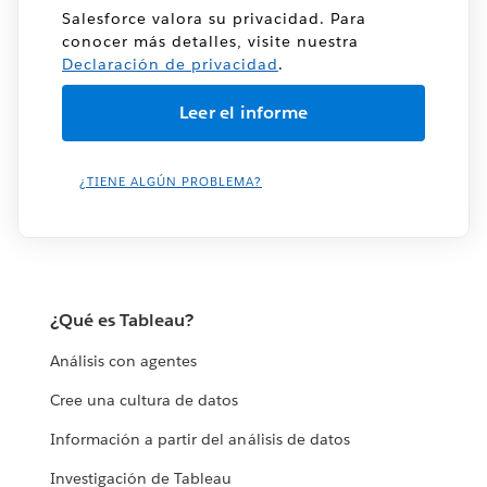
Salesforce valora su privacidad. Para
conocer más detalles, visite nuestra
Declaración de privacidad
.
¿TIENE ALGÚN PROBLEMA?
¿Qué es Tableau?
Análisis con agentes
Cree una cultura de datos
Información a partir del análisis de datos
Investigación de Tableau