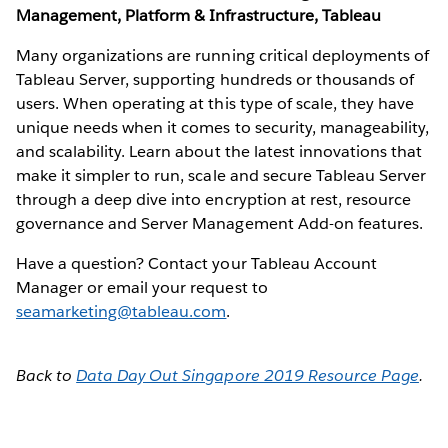
Management, Platform & Infrastructure, Tableau
Many organizations are running critical deployments of
Tableau Server, supporting hundreds or thousands of
users. When operating at this type of scale, they have
unique needs when it comes to security, manageability,
and scalability. Learn about the latest innovations that
make it simpler to run, scale and secure Tableau Server
through a deep dive into encryption at rest, resource
governance and Server Management Add-on features.
Have a question? Contact your Tableau Account
Manager or email your request to
seamarketing@tableau.com
.
Back to
Data Day Out Singapore 2019 Resource Page
.