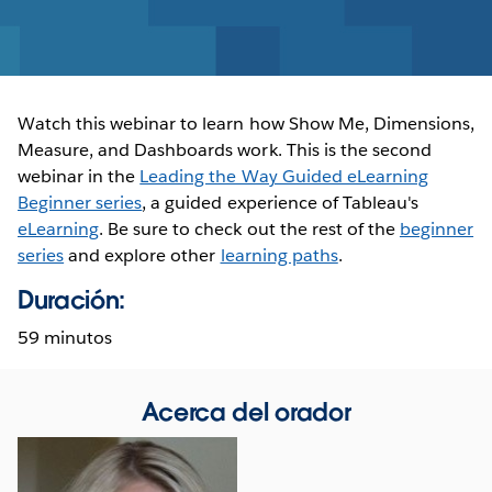
Watch this webinar to learn how Show Me, Dimensions,
Measure, and Dashboards work. This is the second
webinar in the
Leading the Way Guided eLearning
Beginner series
, a guided experience of Tableau's
eLearning
. Be sure to check out the rest of the
beginner
series
and explore other
learning paths
.
Duración:
59 minutos
Acerca del orador