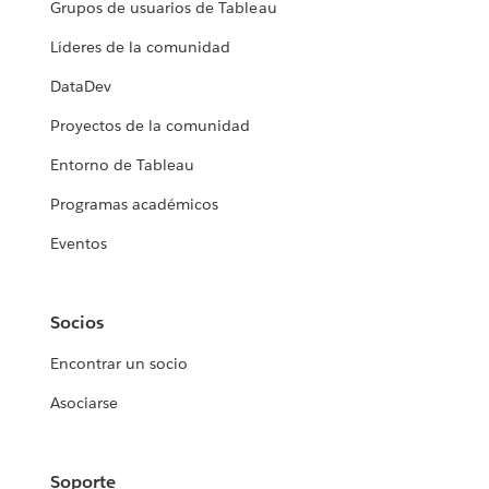
Grupos de usuarios de Tableau
Líderes de la comunidad
DataDev
Proyectos de la comunidad
Entorno de Tableau
Programas académicos
Eventos
Socios
Encontrar un socio
Asociarse
Soporte