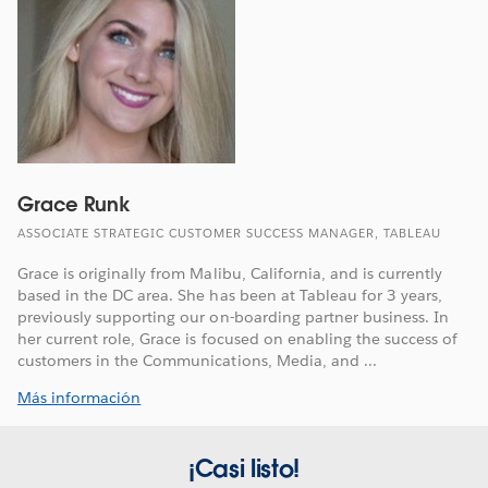
Grace Runk
ASSOCIATE STRATEGIC CUSTOMER SUCCESS MANAGER, TABLEAU
Grace is originally from Malibu, California, and is currently
based in the DC area. She has been at Tableau for 3 years,
previously supporting our on-boarding partner business. In
her current role, Grace is focused on enabling the success of
customers in the Communications, Media, and ...
Más información
¡Casi listo!