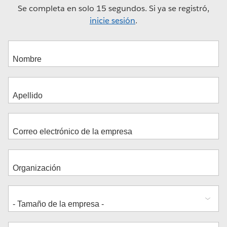
Se completa en solo 15 segundos. Si ya se registró,
inicie sesión
.