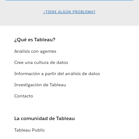
¿TIENE ALGÚN PROBLEMA?
¿Qué es Tableau?
Análisis con agentes
Cree una cultura de datos
Información a partir del análisis de datos
Investigación de Tableau
Contacto
La comunidad de Tableau
Tableau Public