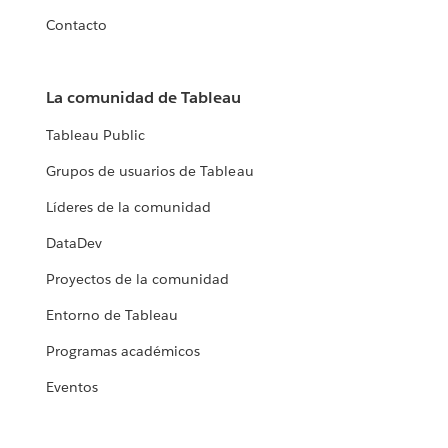
Contacto
La comunidad de Tableau
Tableau Public
Grupos de usuarios de Tableau
Líderes de la comunidad
DataDev
Proyectos de la comunidad
Entorno de Tableau
Programas académicos
Eventos