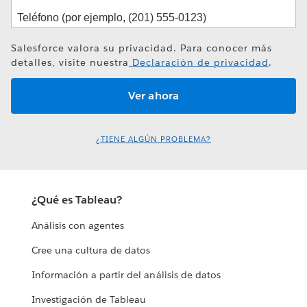
Salesforce valora su privacidad. Para conocer más
detalles, visite nuestra
Declaración de privacidad
.
¿TIENE ALGÚN PROBLEMA?
¿Qué es Tableau?
Análisis con agentes
Cree una cultura de datos
Información a partir del análisis de datos
Investigación de Tableau