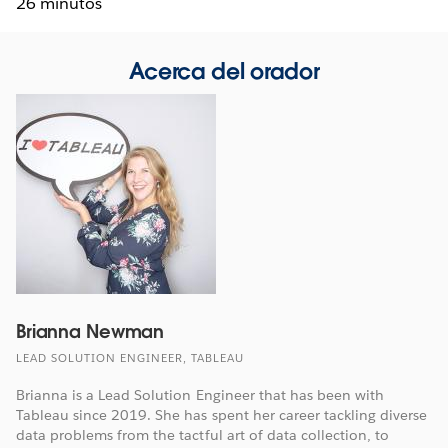
26 minutos
Acerca del orador
Brianna Newman
LEAD SOLUTION ENGINEER, TABLEAU
Brianna is a Lead Solution Engineer that has been with
Tableau since 2019. She has spent her career tackling diverse
data problems from the tactful art of data collection, to