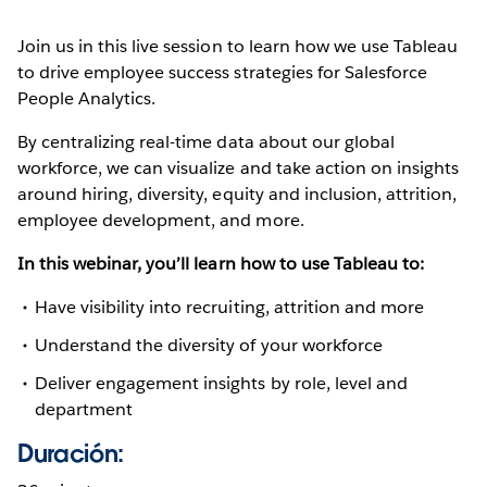
Join us in this live session to learn how we use Tableau
to drive employee success strategies for Salesforce
People Analytics.
By centralizing real-time data about our global
workforce, we can visualize and take action on insights
around hiring, diversity, equity and inclusion, attrition,
employee development, and more.
In this webinar, you’ll learn how to use Tableau to:
Have visibility into recruiting, attrition and more
Understand the diversity of your workforce
Deliver engagement insights by role, level and
department
Duración: