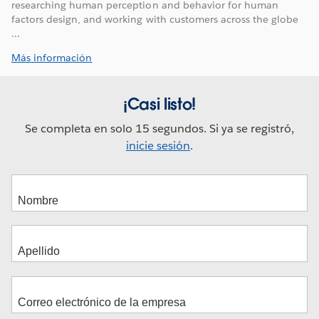
researching human perception and behavior for human
factors design, and working with customers across the globe
...
Más información
¡Casi listo!
Se completa en solo 15 segundos. Si ya se registró,
inicie sesión
.