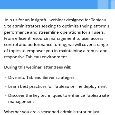
Join us for an insightful webinar designed for Tableau
Site administrators seeking to optimize their platform's
performance and streamline operations for all users.
From efficient resource management to user access
control and performance tuning, we will cover a range
of topics to empower you in maintaining a robust and
responsive Tableau environment.
During this webinar, attendees will:
Dive into Tableau Server strategies
Learn best practices for Tableau online deployment
Discover the key techniques to enhance Tableau site
management
Whether you are a seasoned administrator or just