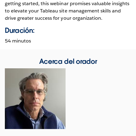
getting started, this webinar promises valuable insights
to elevate your Tableau site management skills and
drive greater success for your organization.
Duración:
54 minutos
Acerca del orador