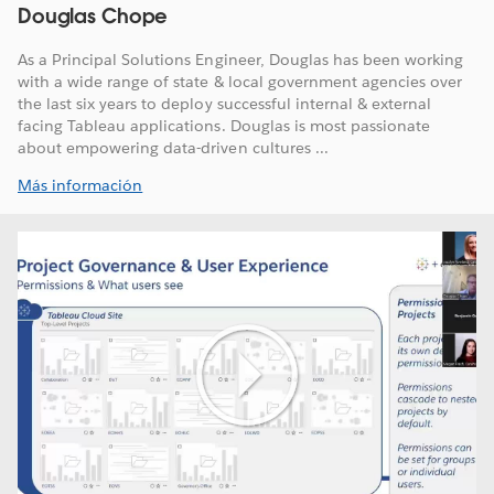
Douglas Chope
As a Principal Solutions Engineer, Douglas has been working
with a wide range of state & local government agencies over
the last six years to deploy successful internal & external
facing Tableau applications. Douglas is most passionate
about empowering data-driven cultures ...
Más información
Play