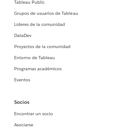
Tableau Public
Grupos de usuarios de Tableau
Líderes de la comunidad
DataDev
Proyectos de la comunidad
Entorno de Tableau
Programas académicos
Eventos
Socios
Encontrar un socio
Asociarse