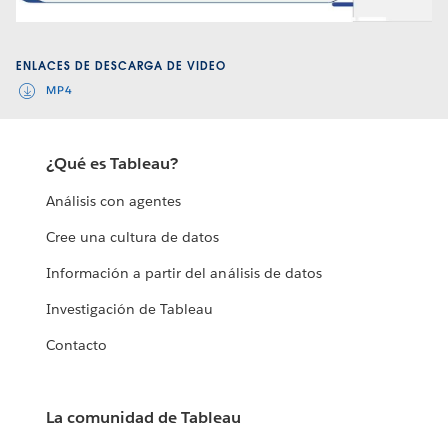
Video
ENLACES DE DESCARGA DE VIDEO
MP4
¿Qué es Tableau?
Análisis con agentes
Cree una cultura de datos
Información a partir del análisis de datos
Investigación de Tableau
Contacto
La comunidad de Tableau