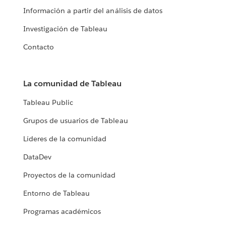
Información a partir del análisis de datos
Investigación de Tableau
Contacto
La comunidad de Tableau
Tableau Public
Grupos de usuarios de Tableau
Líderes de la comunidad
DataDev
Proyectos de la comunidad
Entorno de Tableau
Programas académicos