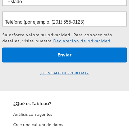
Salesforce valora su privacidad. Para conocer más
detalles, visite nuestra
Declaración de privacidad
.
¿TIENE ALGÚN PROBLEMA?
¿Qué es Tableau?
Análisis con agentes
Cree una cultura de datos