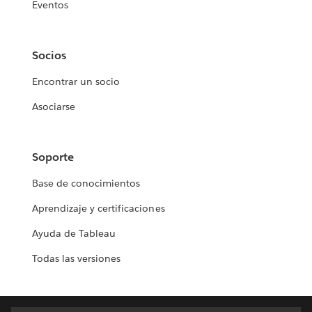
Eventos
Socios
Encontrar un socio
Asociarse
Soporte
Base de conocimientos
Aprendizaje y certificaciones
Ayuda de Tableau
Todas las versiones