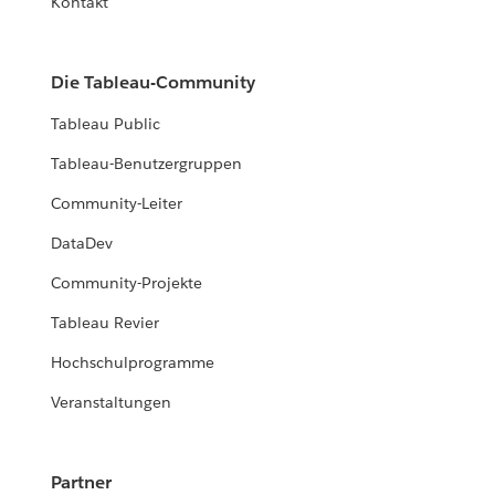
Kontakt
Die Tableau-Community
Tableau Public
Tableau-Benutzergruppen
Community-Leiter
DataDev
Community-Projekte
Tableau Revier
Hochschulprogramme
Veranstaltungen
Partner