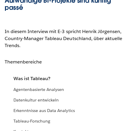
Aufwändige BI-Projekte sind künftig
passé
In diesem Interview mit E-3 spricht Henrik Jörgensen,
Country-Manager Tableau Deutschland, über aktuelle
Trends.
Themenbereiche
Was ist Tableau?
Agentenbasierte Analysen
Datenkultur entwickeln
Erkenntnisse aus Data Analytics
Tableau-Forschung