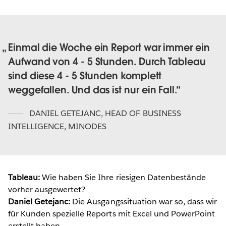
Einmal die Woche ein Report war immer ein
Aufwand von 4 - 5 Stunden. Durch Tableau
sind diese 4 - 5 Stunden komplett
weggefallen. Und das ist nur ein Fall.
DANIEL GETEJANC
,
HEAD OF BUSINESS
INTELLIGENCE, MINODES
Tableau:
Wie haben Sie Ihre riesigen Datenbestände
vorher ausgewertet?
Daniel Getejanc:
Die Ausgangssituation war so, dass wir
für Kunden spezielle Reports mit Excel und PowerPoint
erstellt haben.