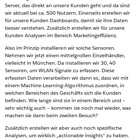
Server, das direkt an unsere Kunden geht und da sind
wir aktuell bei ca. 500 Nutzern. Einerseits erstellen wir
für unsere Kunden Dashboards, damit sie ihre Daten
besser verstehen. Zusätzlich erstellen wir für unsere
Kunden Analysen im Bereich Marketingeffizienz.
Also im Prinzip installieren wir solche Sensoren.
Nehmen wir jetzt einen mittelgroßen Einzelhändler,
vielleicht in München. Da installieren wir 30, 40
Sensoren, um WLAN-Signale zu erfassen. Diese
erfassten Daten verarbeiten wir dann so, dass wir mit
einem Machine-Learning-Algorithmus zuordnen, in
welchen Bereichen des Geschäfts sich die Kunden
befinden. Wie lange sind sie in einem Bereich und –
sehr wichtig auch – kommen sie noch mal wieder, was
machen sie dann beim zweiten Besuch?
Zusätzlich erstellen wir aber auch noch spezifische
Analysen, um wirklich „actionable insights“ zu haben.