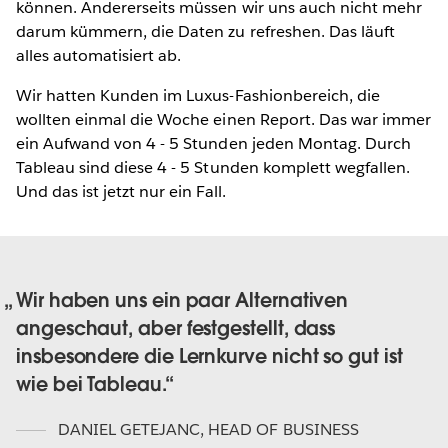
können. Andererseits müssen wir uns auch nicht mehr
darum kümmern, die Daten zu refreshen. Das läuft
alles automatisiert ab.
Wir hatten Kunden im Luxus-Fashionbereich, die
wollten einmal die Woche einen Report. Das war immer
ein Aufwand von 4 - 5 Stunden jeden Montag. Durch
Tableau sind diese 4 - 5 Stunden komplett wegfallen.
Und das ist jetzt nur ein Fall.
Wir haben uns ein paar Alternativen
angeschaut, aber festgestellt, dass
insbesondere die Lernkurve nicht so gut ist
wie bei Tableau.
DANIEL GETEJANC
,
HEAD OF BUSINESS