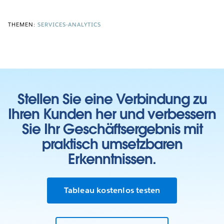
THEMEN:
SERVICES-ANALYTICS
Stellen Sie eine Verbindung zu
Ihren Kunden her und verbessern
Sie Ihr Geschäftsergebnis mit
praktisch umsetzbaren
Erkenntnissen.
Tableau kostenlos testen