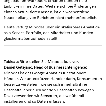
angepassten Workbooks erhalten Kunden tiefe
Einblicke in ihre Daten. Weil sie sich bei Änderungen
einfach aktualisieren lassen, ist die wöchentliche
Neuerstellung von Berichten nicht mehr erforderlich.
Heute verfügt Minodes über ein skalierbares Analytics-
as-a-Service-Portfolio, das Mitarbeiter und Kunden
gleichermaßen zufrieden stellt.
Tableau:
Bitte stellen Sie Minodes kurz vor.
Daniel Getejanc, Head of Business Intelligence:
Minodes ist das Google Analytics für stationäre
Händler. Wir unterstützen Händler darin, Konsumenten
besser zu verstehen, wie sie sich innerhalb ihrer
Geschäfte, aber auch vor den Geschäften bewegen.
Dazu verwenden wir Sensoren, die wir überall
installieren und so Daten erfassen.