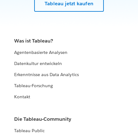
Tableau jetzt kaufen
Was ist Tableau?
Agentenbasierte Analysen
Datenkultur entwickeln
Erkenntnisse aus Data Analytics
Tableau-Forschung
Kontakt
Die Tableau-Community
Tableau Public