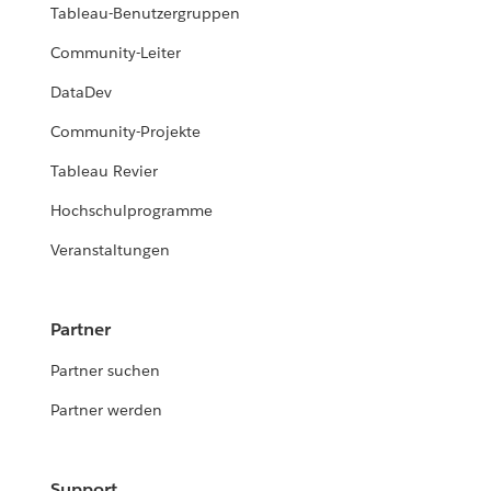
Tableau-Benutzergruppen
Community-Leiter
DataDev
Community-Projekte
Tableau Revier
Hochschulprogramme
Veranstaltungen
Partner
Partner suchen
Partner werden
Support