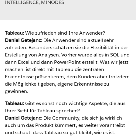
INTELLIGENCE, MINODES
Tableau:
Wie zufrieden sind Ihre Anwender?
Daniel Getejanc:
Die Anwender sind aktuell sehr
zufrieden. Besonders schätzen sie die Flexibilität in der
Erstellung von Analysen. Vorher wurde alles in SQL und
dann Excel und dann PowerPoint erstellt. Was wir jetzt
machen, ist direkt mit Tableau die zentralen
Erkenntnisse präsentieren, dem Kunden aber trotzdem
die Möglichkeit geben, eigene Erkenntnisse zu
gewinnen.
Tableau:
Gibt es sonst noch wichtige Aspekte, die aus
Ihrer Sicht für Tableau sprechen?
Daniel Getejanc:
Die Community, die sich ja wirklich
auch um das Produkt kümmert, es weiter vorantreibt
und schaut, dass Tableau so gut bleibt, wie es ist.