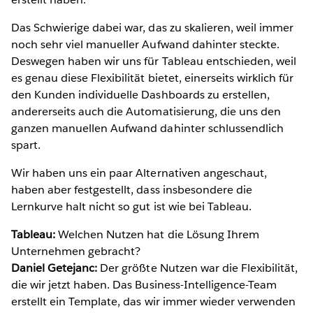
Das Schwierige dabei war, das zu skalieren, weil immer
noch sehr viel manueller Aufwand dahinter steckte.
Deswegen haben wir uns für Tableau entschieden, weil
es genau diese Flexibilität bietet, einerseits wirklich für
den Kunden individuelle Dashboards zu erstellen,
andererseits auch die Automatisierung, die uns den
ganzen manuellen Aufwand dahinter schlussendlich
spart.
Wir haben uns ein paar Alternativen angeschaut,
haben aber festgestellt, dass insbesondere die
Lernkurve halt nicht so gut ist wie bei Tableau.
Tableau:
Welchen Nutzen hat die Lösung Ihrem
Unternehmen gebracht?
Daniel Getejanc:
Der größte Nutzen war die Flexibilität,
die wir jetzt haben. Das Business-Intelligence-Team
erstellt ein Template, das wir immer wieder verwenden