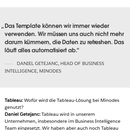
Das Template können wir immer wieder
verwenden. Wir müssen uns auch nicht mehr
darum kümmern, die Daten zu refreshen. Das
läuft alles automatisiert ab.
DANIEL GETEJANC
,
HEAD OF BUSINESS
INTELLIGENCE, MINODES
Tableau:
Wofür wird die Tableau-Lösung bei Minodes
genutzt?
Daniel Getejanc:
Tableau wird in unserem
Unternehmen, insbesondere im Business Intelligence
Team eingesetzt. Wir haben aber auch noch Tableau