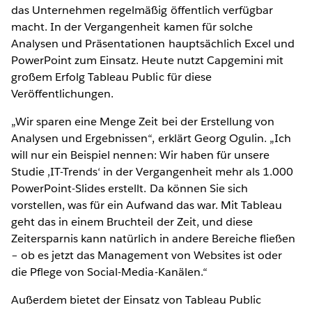
das Unternehmen regelmäßig öffentlich verfügbar
macht. In der Vergangenheit kamen für solche
Analysen und Präsentationen hauptsächlich Excel und
PowerPoint zum Einsatz. Heute nutzt Capgemini mit
großem Erfolg Tableau Public für diese
Veröffentlichungen.
„Wir sparen eine Menge Zeit bei der Erstellung von
Analysen und Ergebnissen“, erklärt Georg Ogulin. „Ich
will nur ein Beispiel nennen: Wir haben für unsere
Studie ‚IT-Trends‘ in der Vergangenheit mehr als 1.000
PowerPoint-Slides erstellt. Da können Sie sich
vorstellen, was für ein Aufwand das war. Mit Tableau
geht das in einem Bruchteil der Zeit, und diese
Zeitersparnis kann natürlich in andere Bereiche fließen
– ob es jetzt das Management von Websites ist oder
die Pflege von Social-Media-Kanälen.“
Außerdem bietet der Einsatz von Tableau Public