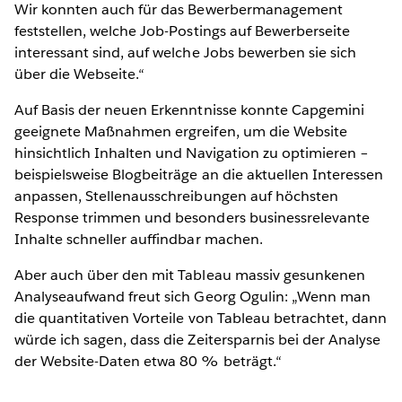
Wir konnten auch für das Bewerbermanagement
feststellen, welche Job-Postings auf Bewerberseite
interessant sind, auf welche Jobs bewerben sie sich
über die Webseite.“
Auf Basis der neuen Erkenntnisse konnte Capgemini
geeignete Maßnahmen ergreifen, um die Website
hinsichtlich Inhalten und Navigation zu optimieren –
beispielsweise Blogbeiträge an die aktuellen Interessen
anpassen, Stellenausschreibungen auf höchsten
Response trimmen und besonders businessrelevante
Inhalte schneller auffindbar machen.
Aber auch über den mit Tableau massiv gesunkenen
Analyseaufwand freut sich Georg Ogulin: „Wenn man
die quantitativen Vorteile von Tableau betrachtet, dann
würde ich sagen, dass die Zeitersparnis bei der Analyse
der Website-Daten etwa 80 % beträgt.“