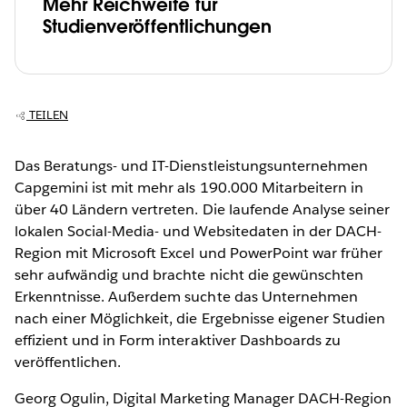
Mehr Reichweite für
Studienveröffentlichungen
TEILEN
Das Beratungs- und IT-Dienstleistungsunternehmen
Capgemini ist mit mehr als 190.000 Mitarbeitern in
über 40 Ländern vertreten. Die laufende Analyse seiner
lokalen Social-Media- und Websitedaten in der DACH-
Region mit Microsoft Excel und PowerPoint war früher
sehr aufwändig und brachte nicht die gewünschten
Erkenntnisse. Außerdem suchte das Unternehmen
nach einer Möglichkeit, die Ergebnisse eigener Studien
effizient und in Form interaktiver Dashboards zu
veröffentlichen.
Georg Ogulin, Digital Marketing Manager DACH-Region