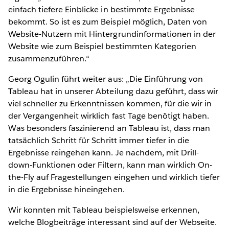
einfach tiefere Einblicke in bestimmte Ergebnisse
bekommt. So ist es zum Beispiel möglich, Daten von
Website-Nutzern mit Hintergrundinformationen in der
Website wie zum Beispiel bestimmten Kategorien
zusammenzuführen.“
Georg Ogulin führt weiter aus: „Die Einführung von
Tableau hat in unserer Abteilung dazu geführt, dass wir
viel schneller zu Erkenntnissen kommen, für die wir in
der Vergangenheit wirklich fast Tage benötigt haben.
Was besonders faszinierend an Tableau ist, dass man
tatsächlich Schritt für Schritt immer tiefer in die
Ergebnisse reingehen kann. Je nachdem, mit Drill-
down-Funktionen oder Filtern, kann man wirklich On-
the-Fly auf Fragestellungen eingehen und wirklich tiefer
in die Ergebnisse hineingehen.
Wir konnten mit Tableau beispielsweise erkennen,
welche Blogbeiträge interessant sind auf der Webseite.