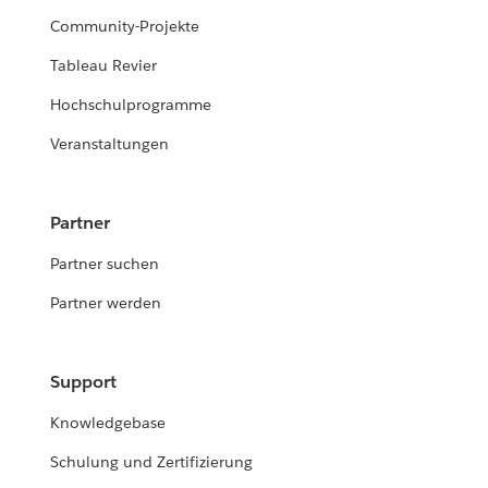
Community-Projekte
Tableau Revier
Hochschulprogramme
Veranstaltungen
Partner
Partner suchen
Partner werden
Support
Knowledgebase
Schulung und Zertifizierung