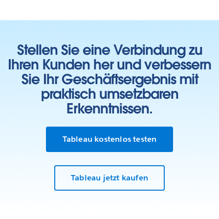
Stellen Sie eine Verbindung zu
Ihren Kunden her und verbessern
Sie Ihr Geschäftsergebnis mit
praktisch umsetzbaren
Erkenntnissen.
Tableau kostenlos testen
Tableau jetzt kaufen