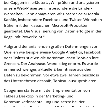
bei Capgemini, erläutert: „Wir prüfen und analysieren
unsere Web-Präsenzen, insbesondere die Länder-
Webseiten. Dann analysieren wir unsere Social-Media-
Kanäle, insbesondere Facebook und Twitter. Wir haben
früher mit den klassischen Microsoft-Produkten
gearbeitet. Die Visualisierung von Daten erfolgte in der
Regel mit PowerPoint.“
Aufgrund der anfallenden großen Datenmengen von
Quellen wie beispielsweise Google Analytics, Facebook
oder Twitter stießen die herkömmlichen Tools an ihre
Grenzen. Der Analyseaufwand stieg enorm. Es wurde
immer schwieriger, aktuelle Erkenntnisse aus den
Daten zu bekommen. Vor etwa zwei Jahren beschloss
das Unternehmen deshalb, Tableau auszuprobieren.
Capgemini startete mit der Implementation von
Tableau Desktop in der Marketing- und
Kommunikationsabteilung und setzte bei der