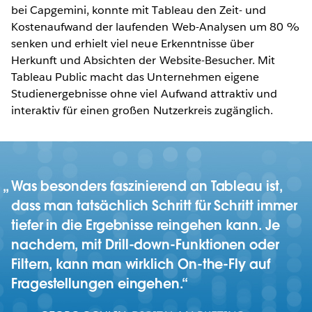
bei Capgemini, konnte mit Tableau den Zeit- und
Kostenaufwand der laufenden Web-Analysen um 80 %
senken und erhielt viel neue Erkenntnisse über
Herkunft und Absichten der Website-Besucher. Mit
Tableau Public macht das Unternehmen eigene
Studienergebnisse ohne viel Aufwand attraktiv und
interaktiv für einen großen Nutzerkreis zugänglich.
Was besonders faszinierend an Tableau ist,
dass man tatsächlich Schritt für Schritt immer
tiefer in die Ergebnisse reingehen kann. Je
nachdem, mit Drill-down-Funktionen oder
Filtern, kann man wirklich On-the-Fly auf
Fragestellungen eingehen.