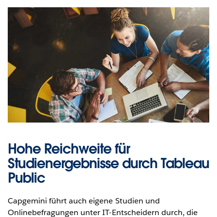
Hohe Reichweite für
Studienergebnisse durch Tableau
Public
Capgemini führt auch eigene Studien und
Onlinebefragungen unter IT-Entscheidern durch, die