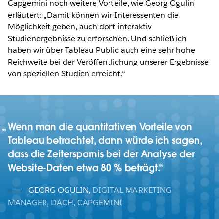
Capgemini noch weitere Vorteile, wie Georg Ogulin
erläutert: „Damit können wir Interessenten die
Möglichkeit geben, auch dort interaktiv
Studienergebnisse zu erforschen. Und schließlich
haben wir über Tableau Public auch eine sehr hohe
Reichweite bei der Veröffentlichung unserer Ergebnisse
von speziellen Studien erreicht.“
Wenn man die quantitativen Vorteile von
Tableau betrachtet, dann würde ich sagen,
dass die Zeitersparnis bei der Analyse der
Website-Daten etwa 80 % beträgt.
GEORG OGULIN
,
DIGITAL MARKETING
MANAGER, DACH, CAPGEMINI