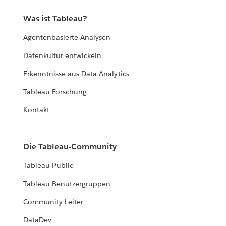
Was ist Tableau?
Agentenbasierte Analysen
Datenkultur entwickeln
Erkenntnisse aus Data Analytics
Tableau-Forschung
Kontakt
Die Tableau-Community
Tableau Public
Tableau-Benutzergruppen
Community-Leiter
DataDev