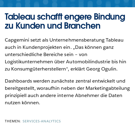
Tableau schafft engere Bindung
zu Kunden und Branchen
Capgemini setzt als Unternehmensberatung Tableau
auch in Kundenprojekten ein. „Das können ganz
unterschiedliche Bereiche sein – von
Logistikunternehmen über Automobilindustrie bis hin
zu Konsumgüterherstellern“, erklärt Georg Ogulin.
Dashboards werden zunächste zentral entwickelt und
bereitgestellt, woraufhin neben der Marketingabteilung
prinzipiell auch andere interne Abnehmer die Daten
nutzen können.
THEMEN:
SERVICES-ANALYTICS