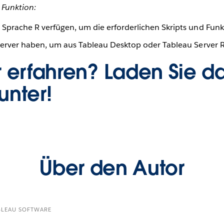
 Funktion:
Sprache R verfügen, um die erforderlichen Skripts und Funk
Server haben, um aus Tableau Desktop oder Tableau Server 
 erfahren? Laden Sie d
unter!
Über den Autor
BLEAU SOFTWARE