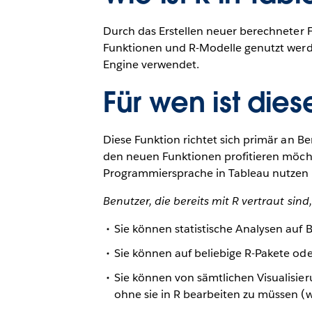
Durch das Erstellen neuer berechneter F
Funktionen und R-Modelle genutzt werd
Engine verwendet.
Für wen ist die
Diese Funktion richtet sich primär an Ben
den neuen Funktionen profitieren möcht
Programmiersprache in Tableau nutzen
Benutzer, die bereits mit R vertraut sin
Sie können statistische Analysen auf 
Sie können auf beliebige R-Pakete oder
Sie können von sämtlichen Visualisie
ohne sie in R bearbeiten zu müssen (