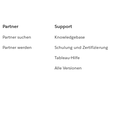
Partner
Support
Partner suchen
Knowledgebase
Partner werden
Schulung und Zertifizierung
Tableau-Hilfe
Alle Versionen