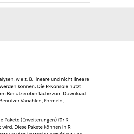
ysen, wie z. B. lineare und nicht lineare
rt werden können. Die R-Konsole nutzt
ischen Benutzeroberfläche zum Download
Benutzer Variablen, Formeln,
e Pakete (Erweiterungen) für R
t wird. Diese Pakete können in R