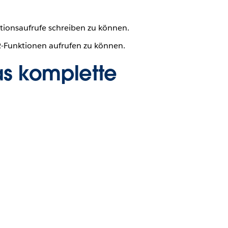
tionsaufrufe schreiben zu können.
R-Funktionen aufrufen zu können.
as komplette