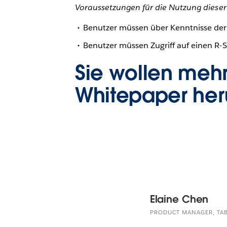
Voraussetzungen für die Nutzung dieser
Benutzer müssen über Kenntnisse der 
Benutzer müssen Zugriff auf einen R-
Sie wollen mehr
Whitepaper
her
Elaine Chen
PRODUCT MANAGER, TA