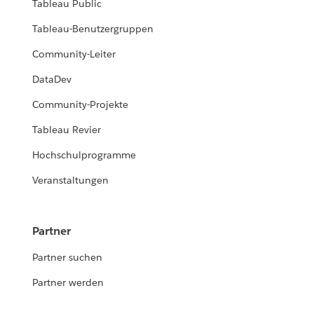
Tableau Public
Tableau-Benutzergruppen
Community-Leiter
DataDev
Community-Projekte
Tableau Revier
Hochschulprogramme
Veranstaltungen
Partner
Partner suchen
Partner werden