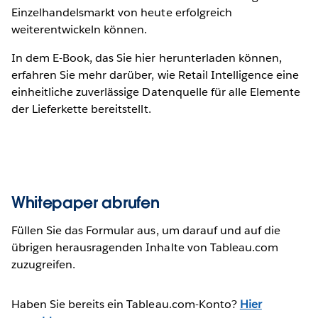
Einzelhandelsmarkt von heute erfolgreich
weiterentwickeln können.
In dem E-Book, das Sie hier herunterladen können,
erfahren Sie mehr darüber, wie Retail Intelligence eine
einheitliche zuverlässige Datenquelle für alle Elemente
der Lieferkette bereitstellt.
Whitepaper abrufen
Füllen Sie das Formular aus, um darauf und auf die
übrigen herausragenden Inhalte von Tableau.com
zuzugreifen.
Haben Sie bereits ein Tableau.com-Konto?
Hier