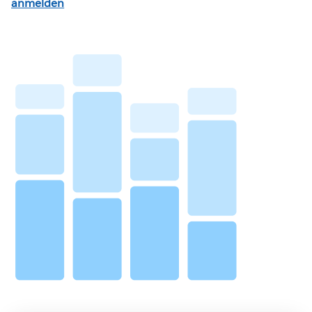
anmelden