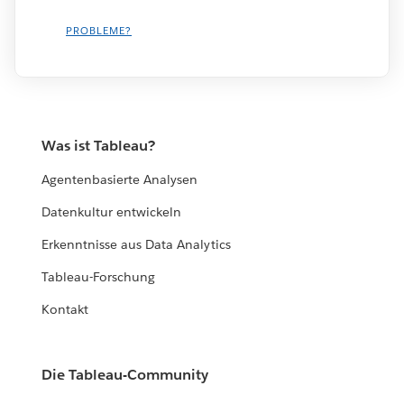
PROBLEME?
Was ist Tableau?
Agentenbasierte Analysen
Datenkultur entwickeln
Erkenntnisse aus Data Analytics
Tableau-Forschung
Kontakt
Die Tableau-Community