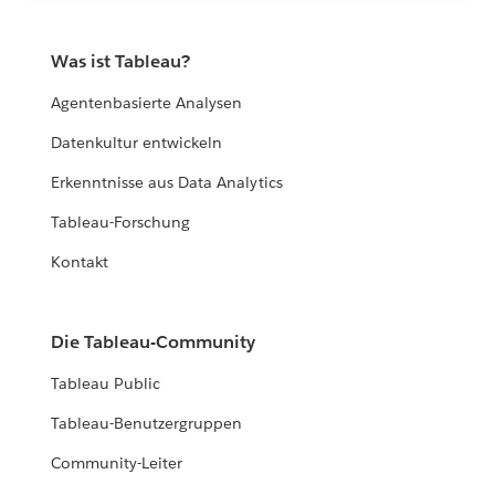
Was ist Tableau?
Agentenbasierte Analysen
Datenkultur entwickeln
Erkenntnisse aus Data Analytics
Tableau-Forschung
Kontakt
Die Tableau-Community
Tableau Public
Tableau-Benutzergruppen
Community-Leiter