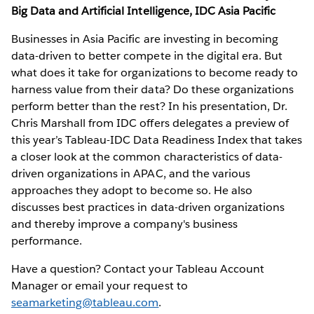
Big Data and Artificial Intelligence, IDC Asia Pacific
Businesses in Asia Pacific are investing in becoming
data-driven to better compete in the digital era. But
what does it take for organizations to become ready to
harness value from their data? Do these organizations
perform better than the rest? In his presentation, Dr.
Chris Marshall from IDC offers delegates a preview of
this year’s Tableau-IDC Data Readiness Index that takes
a closer look at the common characteristics of data-
driven organizations in APAC, and the various
approaches they adopt to become so. He also
discusses best practices in data-driven organizations
and thereby improve a company's business
performance.
Have a question? Contact your Tableau Account
Manager or email your request to
seamarketing@tableau.com
.