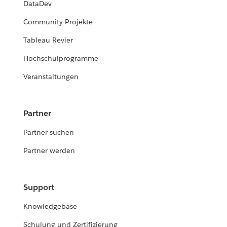
DataDev
Community-Projekte
Tableau Revier
Hochschulprogramme
Veranstaltungen
Partner
Partner suchen
Partner werden
Support
Knowledgebase
Schulung und Zertifizierung