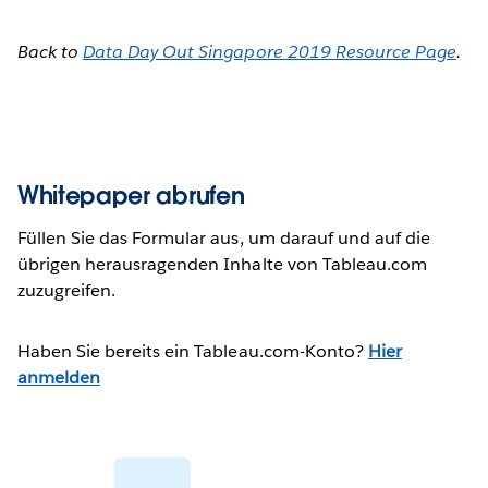
Back to
Data Day Out Singapore 2019 Resource Page
.
Whitepaper abrufen
Füllen Sie das Formular aus, um darauf und auf die
übrigen herausragenden Inhalte von Tableau.com
zuzugreifen.
Haben Sie bereits ein Tableau.com-Konto?
Hier
anmelden