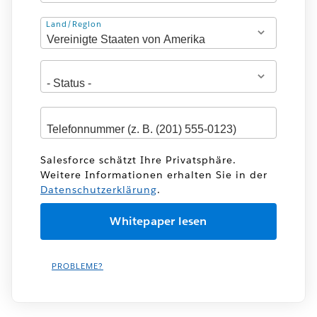
Adresse
Land/Region
Salesforce schätzt Ihre Privatsphäre.
Weitere Informationen erhalten Sie in der
Datenschutzerklärung
.
PROBLEME?