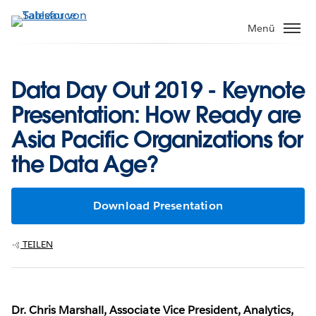
Direkt
zum
Menü
Inhalt
Data Day Out 2019 - Keynote
Presentation: How Ready are
Asia Pacific Organizations for
the Data Age?
Download Presentation
TEILEN
Dr. Chris Marshall, Associate Vice President, Analytics,