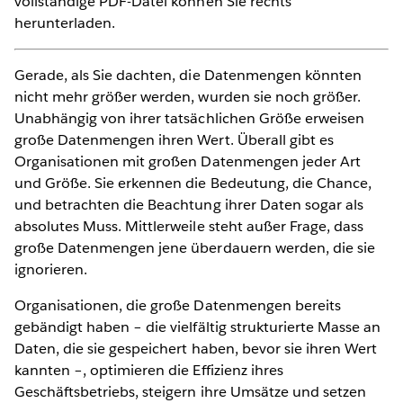
vollständige PDF-Datei können Sie rechts
herunterladen.
Gerade, als Sie dachten, die Datenmengen könnten
nicht mehr größer werden, wurden sie noch größer.
Unabhängig von ihrer tatsächlichen Größe erweisen
große Datenmengen ihren Wert. Überall gibt es
Organisationen mit großen Datenmengen jeder Art
und Größe. Sie erkennen die Bedeutung, die Chance,
und betrachten die Beachtung ihrer Daten sogar als
absolutes Muss. Mittlerweile steht außer Frage, dass
große Datenmengen jene überdauern werden, die sie
ignorieren.
Organisationen, die große Datenmengen bereits
gebändigt haben – die vielfältig strukturierte Masse an
Daten, die sie gespeichert haben, bevor sie ihren Wert
kannten –, optimieren die Effizienz ihres
Geschäftsbetriebs, steigern ihre Umsätze und setzen