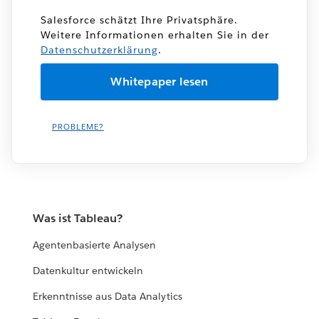
Salesforce schätzt Ihre Privatsphäre.
Weitere Informationen erhalten Sie in der
Datenschutzerklärung
.
PROBLEME?
Was ist Tableau?
Agentenbasierte Analysen
Datenkultur entwickeln
Erkenntnisse aus Data Analytics