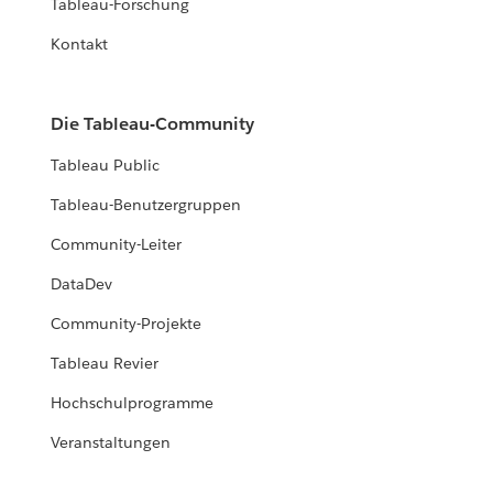
Tableau-Forschung
Kontakt
Die Tableau-Community
Tableau Public
Tableau-Benutzergruppen
Community-Leiter
DataDev
Community-Projekte
Tableau Revier
Hochschulprogramme
Veranstaltungen