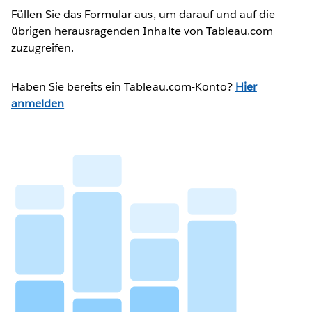
Füllen Sie das Formular aus, um darauf und auf die
übrigen herausragenden Inhalte von Tableau.com
zuzugreifen.
Haben Sie bereits ein Tableau.com-Konto?
Hier
anmelden