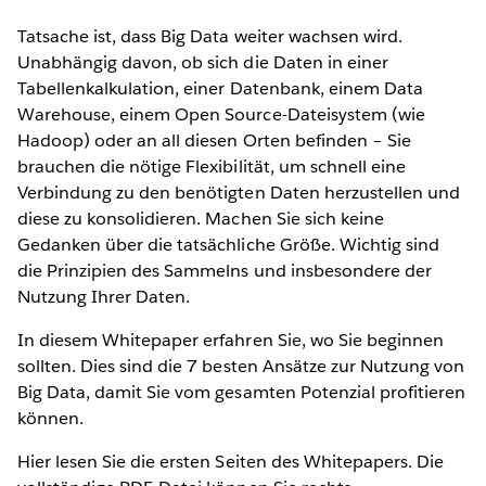
Tatsache ist, dass Big Data weiter wachsen wird.
Unabhängig davon, ob sich die Daten in einer
Tabellenkalkulation, einer Datenbank, einem Data
Warehouse, einem Open Source-Dateisystem (wie
Hadoop) oder an all diesen Orten befinden – Sie
brauchen die nötige Flexibilität, um schnell eine
Verbindung zu den benötigten Daten herzustellen und
diese zu konsolidieren. Machen Sie sich keine
Gedanken über die tatsächliche Größe. Wichtig sind
die Prinzipien des Sammelns und insbesondere der
Nutzung Ihrer Daten.
In diesem Whitepaper erfahren Sie, wo Sie beginnen
sollten. Dies sind die 7 besten Ansätze zur Nutzung von
Big Data, damit Sie vom gesamten Potenzial profitieren
können.
Hier lesen Sie die ersten Seiten des Whitepapers. Die