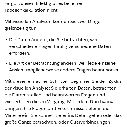
Fargo, „diesen Effekt gibt es bei einer
Tabellenkalkulation nicht.“
Mit visuellen Analysen können Sie zwei Dinge
gleichzeitig tun:
Die Daten ändern, die Sie betrachten, weil
verschiedene Fragen häufig verschiedene Daten
erfordern.
Die Art der Betrachtung ändern, weil jede einzelne
Ansicht möglicherweise andere Fragen beantwortet.
Mit diesen einfachen Schritten beginnen Sie den Zyklus
der visuellen Analyse: Sie erhalten Daten, betrachten
die Daten, stellen und beantworten Fragen und
wiederholen diesen Vorgang. Mit jedem Durchgang
dringen Ihre Fragen und Erkenntnisse tiefer in die
Materie ein. Sie können tiefer ins Detail gehen oder das
große Ganze betrachten, oder Querverbindungen