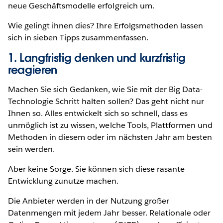
neue Geschäftsmodelle erfolgreich um.
Wie gelingt ihnen dies? Ihre Erfolgsmethoden lassen
sich in sieben Tipps zusammenfassen.
1. Langfristig denken und kurzfristig
reagieren
Machen Sie sich Gedanken, wie Sie mit der Big Data-
Technologie Schritt halten sollen? Das geht nicht nur
Ihnen so. Alles entwickelt sich so schnell, dass es
unmöglich ist zu wissen, welche Tools, Plattformen und
Methoden in diesem oder im nächsten Jahr am besten
sein werden.
Aber keine Sorge. Sie können sich diese rasante
Entwicklung zunutze machen.
Die Anbieter werden in der Nutzung großer
Datenmengen mit jedem Jahr besser. Relationale oder