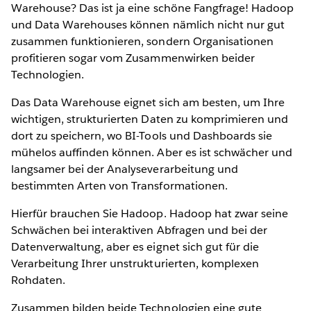
Warehouse? Das ist ja eine schöne Fangfrage! Hadoop
und Data Warehouses können nämlich nicht nur gut
zusammen funktionieren, sondern Organisationen
profitieren sogar vom Zusammenwirken beider
Technologien.
Das Data Warehouse eignet sich am besten, um Ihre
wichtigen, strukturierten Daten zu komprimieren und
dort zu speichern, wo BI-Tools und Dashboards sie
mühelos auffinden können. Aber es ist schwächer und
langsamer bei der Analyseverarbeitung und
bestimmten Arten von Transformationen.
Hierfür brauchen Sie Hadoop. Hadoop hat zwar seine
Schwächen bei interaktiven Abfragen und bei der
Datenverwaltung, aber es eignet sich gut für die
Verarbeitung Ihrer unstrukturierten, komplexen
Rohdaten.
Zusammen bilden beide Technologien eine gute