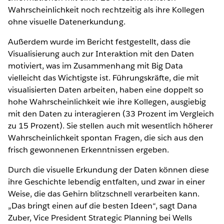
Wahrscheinlichkeit noch rechtzeitig als ihre Kollegen
ohne visuelle Datenerkundung.
Außerdem wurde im Bericht festgestellt, dass die
Visualisierung auch zur Interaktion mit den Daten
motiviert, was im Zusammenhang mit Big Data
vielleicht das Wichtigste ist. Führungskräfte, die mit
visualisierten Daten arbeiten, haben eine doppelt so
hohe Wahrscheinlichkeit wie ihre Kollegen, ausgiebig
mit den Daten zu interagieren (33 Prozent im Vergleich
zu 15 Prozent). Sie stellen auch mit wesentlich höherer
Wahrscheinlichkeit spontan Fragen, die sich aus den
frisch gewonnenen Erkenntnissen ergeben.
Durch die visuelle Erkundung der Daten können diese
ihre Geschichte lebendig entfalten, und zwar in einer
Weise, die das Gehirn blitzschnell verarbeiten kann.
„Das bringt einen auf die besten Ideen“, sagt Dana
Zuber, Vice President Strategic Planning bei Wells