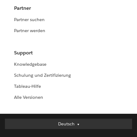
Partner
Partner suchen
Partner werden
Support
Knowledgebase
Schulung und Zertifizierung
Tableau-Hilfe
Alle Versionen
Deutsch
Deutsch
English (UK)