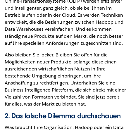
Online-Transaktionssysteme (OLTP) werden effizienter
und intelligenter, ganz gleich, ob sie bei Ihnen im
Betrieb laufen oder in der Cloud. Es werden Techniken
entwickelt, die die Beziehungen zwischen Hadoop und
Data Warehouses vereinfachen. Und es kommen
ständig neue Produkte auf den Markt, die noch besser
auf Ihre speziellen Anforderungen zugeschnitten sind.
Also bleiben Sie locker. Bleiben Sie offen für die
Möglichkeiten neuer Produkte, solange diese einen
ausreichenden wirtschaftlichen Nutzen in Ihre
bestehende Umgebung einbringen, um ihre
Anschaffung zu rechtfertigen. Unterhalten Sie eine
Business Intelligence-Plattform, die sich direkt mit einer
Vielzahl von Formaten verbindet. Sie sind jetzt bereit
für alles, was der Markt zu bieten hat.
2. Das falsche Dilemma durchschauen
Was braucht Ihre Organisation: Hadoop oder ein Data