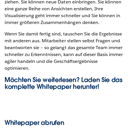
ziehen. Sie können neue Daten einbringen. Sie können
eine ganze Reihe von Ansichten erstellen, Ihre
Visualisierung geht immer schneller und Sie können in
immer größeren Zusammenhängen denken.
Wenn Sie damit fertig sind, tauschen Sie die Ergebnisse
mit anderen aus. Mitarbeiter stellen selbst Fragen und
beantworten sie – so gelangt das gesamte Team immer
schneller zu Erkenntnissen, kann auf dieser Basis immer
agiler handeln und die Geschäftsergebnisse
optimieren.
Möchten Sie weiterlesen? Laden Sie das
komplette
Whitepaper
herunter!
Whitepaper abrufen