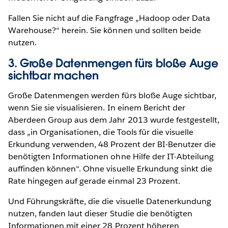
Fallen Sie nicht auf die Fangfrage „Hadoop oder Data
Warehouse?“ herein. Sie können und sollten beide
nutzen.
3. Große Datenmengen fürs bloße Auge
sichtbar machen
Große Datenmengen werden fürs bloße Auge sichtbar,
wenn Sie sie visualisieren. In einem Bericht der
Aberdeen Group aus dem Jahr 2013 wurde festgestellt,
dass „in Organisationen, die Tools für die visuelle
Erkundung verwenden, 48 Prozent der BI-Benutzer die
benötigten Informationen ohne Hilfe der IT-Abteilung
auffinden können“. Ohne visuelle Erkundung sinkt die
Rate hingegen auf gerade einmal 23 Prozent.
Und Führungskräfte, die die visuelle Datenerkundung
nutzen, fanden laut dieser Studie die benötigten
Informationen mit einer 28 Prozent höheren