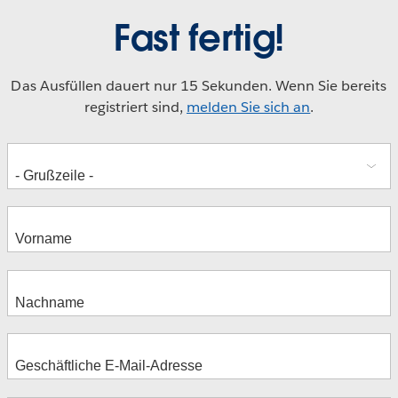
Fast fertig!
Das Ausfüllen dauert nur 15 Sekunden. Wenn Sie bereits
registriert sind,
melden Sie sich an
.