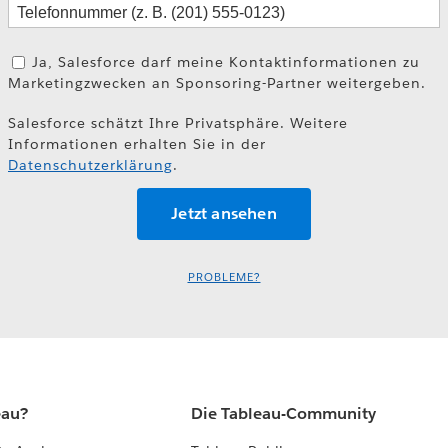
Ja, Salesforce darf meine Kontaktinformationen zu
Marketingzwecken an Sponsoring-Partner weitergeben.
Salesforce schätzt Ihre Privatsphäre. Weitere
Informationen erhalten Sie in der
Datenschutzerklärung
.
PROBLEME?
eau?
Die Tableau-Community