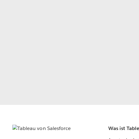
Was ist Tabl