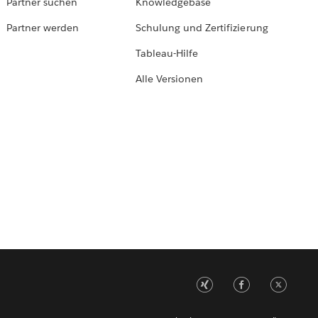
Partner suchen
Knowledgebase
Partner werden
Schulung und Zertifizierung
Tableau-Hilfe
Alle Versionen