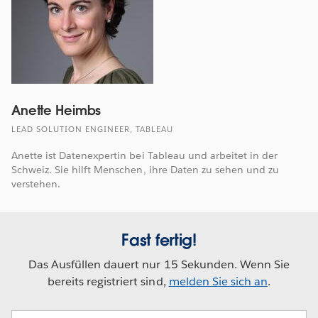
Anette Heimbs
LEAD SOLUTION ENGINEER, TABLEAU
Anette ist Datenexpertin bei Tableau und arbeitet in der
Schweiz. Sie hilft Menschen, ihre Daten zu sehen und zu
verstehen.
Fast fertig!
Das Ausfüllen dauert nur 15 Sekunden. Wenn Sie
bereits registriert sind,
melden Sie sich an
.