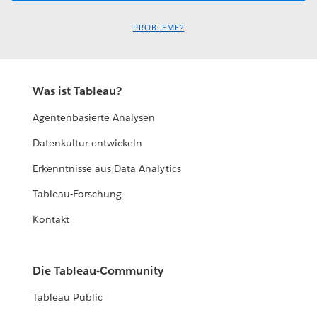
PROBLEME?
Was ist Tableau?
Agentenbasierte Analysen
Datenkultur entwickeln
Erkenntnisse aus Data Analytics
Tableau-Forschung
Kontakt
Die Tableau-Community
Tableau Public