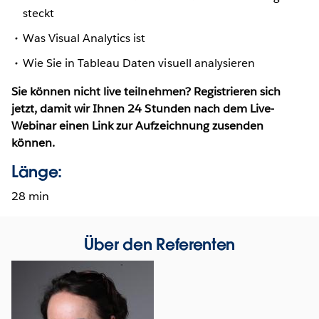
steckt
Was Visual Analytics ist
Wie Sie in Tableau Daten visuell analysieren
Sie können nicht live teilnehmen? Registrieren sich
jetzt, damit wir Ihnen 24 Stunden nach dem Live-
Webinar einen Link zur Aufzeichnung zusenden
können.
Länge:
28 min
Über den Referenten