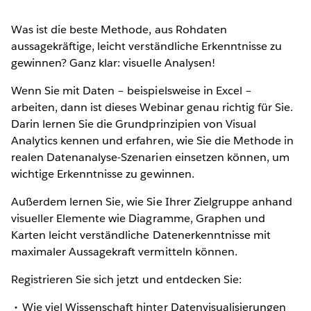
Was ist die beste Methode, aus Rohdaten
aussagekräftige, leicht verständliche Erkenntnisse zu
gewinnen? Ganz klar: visuelle Analysen!
Wenn Sie mit Daten – beispielsweise in Excel –
arbeiten, dann ist dieses Webinar genau richtig für Sie.
Darin lernen Sie die Grundprinzipien von Visual
Analytics kennen und erfahren, wie Sie die Methode in
realen Datenanalyse-Szenarien einsetzen können, um
wichtige Erkenntnisse zu gewinnen.
Außerdem lernen Sie, wie Sie Ihrer Zielgruppe anhand
visueller Elemente wie Diagramme, Graphen und
Karten leicht verständliche Datenerkenntnisse mit
maximaler Aussagekraft vermitteln können.
Registrieren Sie sich jetzt und entdecken Sie:
Wie viel Wissenschaft hinter Datenvisualisierungen