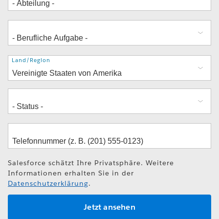
Adresse
Land/Region
Salesforce schätzt Ihre Privatsphäre. Weitere
Informationen erhalten Sie in der
Datenschutzerklärung
.