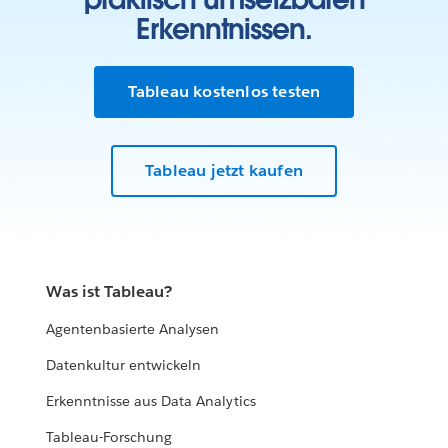
Erkenntnissen.
Tableau kostenlos testen
Tableau jetzt kaufen
Was ist Tableau?
Agentenbasierte Analysen
Datenkultur entwickeln
Erkenntnisse aus Data Analytics
Tableau-Forschung