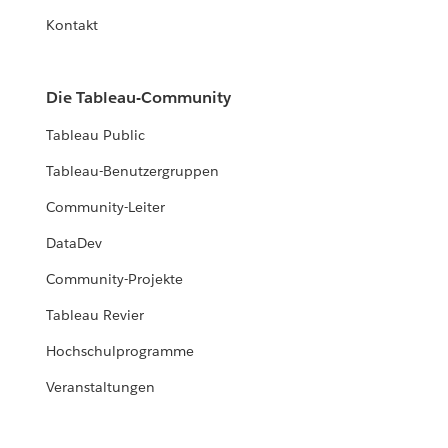
Kontakt
Die Tableau-Community
Tableau Public
Tableau-Benutzergruppen
Community-Leiter
DataDev
Community-Projekte
Tableau Revier
Hochschulprogramme
Veranstaltungen