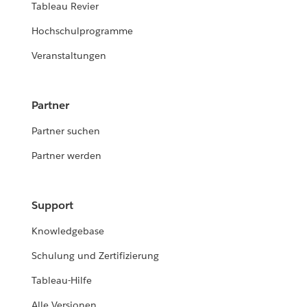
Tableau Revier
Hochschulprogramme
Veranstaltungen
Partner
Partner suchen
Partner werden
Support
Knowledgebase
Schulung und Zertifizierung
Tableau-Hilfe
Alle Versionen