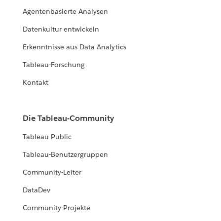
Agentenbasierte Analysen
Datenkultur entwickeln
Erkenntnisse aus Data Analytics
Tableau-Forschung
Kontakt
Die Tableau-Community
Tableau Public
Tableau-Benutzergruppen
Community-Leiter
DataDev
Community-Projekte