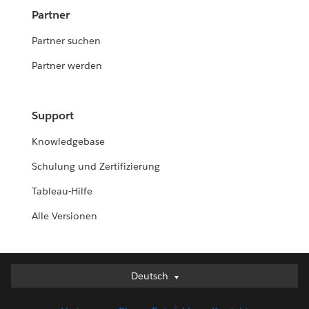
Partner
Partner suchen
Partner werden
Support
Knowledgebase
Schulung und Zertifizierung
Tableau-Hilfe
Alle Versionen
Deutsch
Deutsch
English (UK)