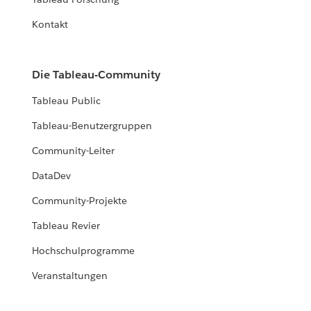
Kontakt
Die Tableau-Community
Tableau Public
Tableau-Benutzergruppen
Community-Leiter
DataDev
Community-Projekte
Tableau Revier
Hochschulprogramme
Veranstaltungen