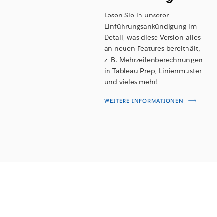
Lesen Sie in unserer
Einführungsankündigung im
Detail, was diese Version alles
an neuen Features bereithält,
z. B. Mehrzeilenberechnungen
in Tableau Prep, Linienmuster
und vieles mehr!
WEITERE INFORMATIONEN