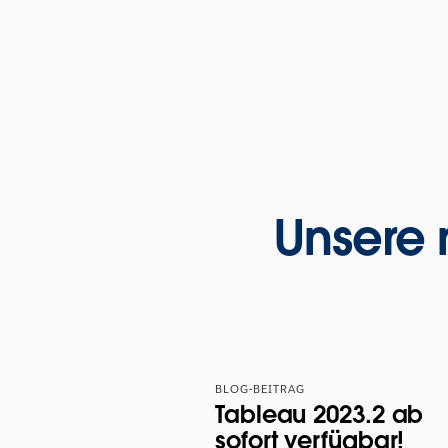
Unsere 
BLOG-BEITRAG
Tableau 2023.2 ab
sofort verfügbar!