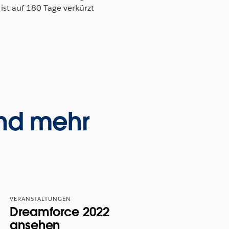
ist auf 180 Tage verkürzt
und mehr
VERANSTALTUNGEN
Dreamforce 2022
ansehen