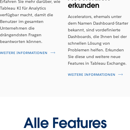
Erfahren Sie mehr darüber, wie
erkunden
Tableau KI für Analytics
verfügbar macht, damit die
Accelerators, ehemals unter
Benutzer im gesamten
dem Namen Dashboard-Starter
Unternehmen die
bekannt, sind vordefinierte
drängendsten Fragen
Dashboards, die Ihnen bei der
beantworten können.
schnellen Lösung von
Problemen helfen. Erkunden
WEITERE INFORMATIONEN
Sie diese und weitere neue
Features in Tableau Exchange.
WEITERE INFORMATIONEN
Alle Features