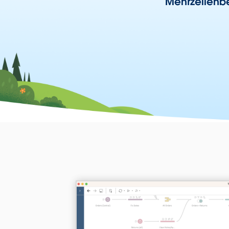
Mehrzeilenbe