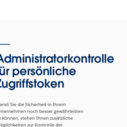
Administratorkontrolle
für persönliche
Zugriffstoken
amit Sie die Sicherheit in Ihrem
nternehmen noch besser gewährleisten
u können, stehen Ihnen zusätzliche
öglichkeiten zur Kontrolle der