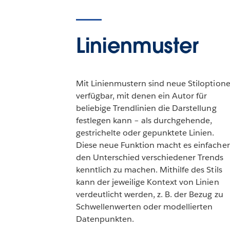
Linienmuster
Mit Linienmustern sind neue Stiloption
verfügbar, mit denen ein Autor für
beliebige Trendlinien die Darstellung
festlegen kann – als durchgehende,
gestrichelte oder gepunktete Linien.
Diese neue Funktion macht es einfacher
den Unterschied verschiedener Trends
kenntlich zu machen. Mithilfe des Stils
kann der jeweilige Kontext von Linien
verdeutlicht werden, z. B. der Bezug zu
Schwellenwerten oder modellierten
Datenpunkten.