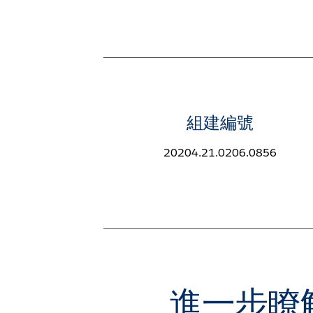
組建編號
20204.21.0206.0856
進一步瞭解