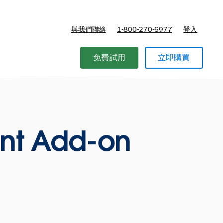
與我們聯絡
1-800-270-6977
登入
免費試用
立即購買
nt Add-on