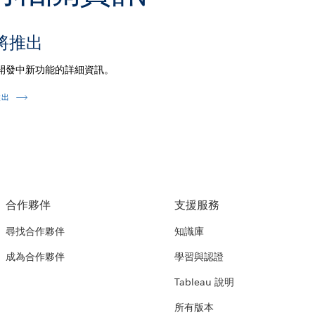
將推出
開發中新功能的詳細資訊。
推出
合作夥伴
支援服務
尋找合作夥伴
知識庫
成為合作夥伴
學習與認證
Tableau 說明
所有版本