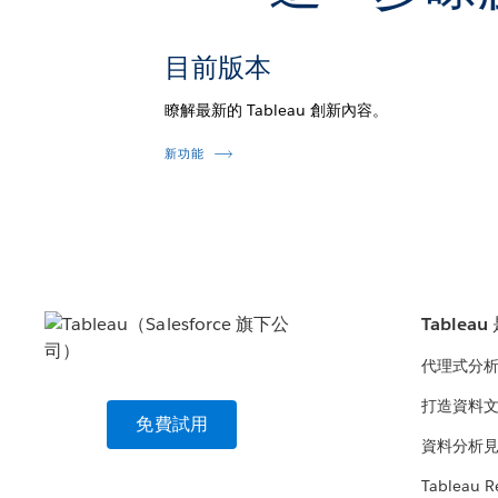
目前版本
瞭解最新的 Tableau 創新內容。
新功能
Tablea
代理式分
打造資料
免費試用
資料分析
Tableau R