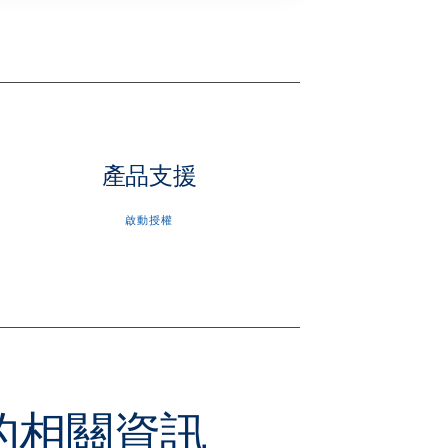
產品支援
啟動授權
本的相關資訊