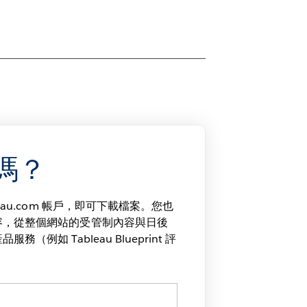
嗎？
eau.com 帳戶，即可下載檔案。您也
容，從整個網站的受管制內容與日後
（例如 Tableau Blueprint 評