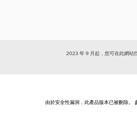
2023 年 9 月起，您可在此網
由於安全性漏洞，此產品版本已被刪除。