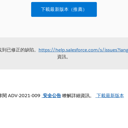
下載最新版本（推薦）
站找到已修正的缺陷。
https://help.salesforce.com/s/issues?l
資訊。
參閱 ADV-2021-009
安全公告
瞭解詳細資訊。
下載最新版本