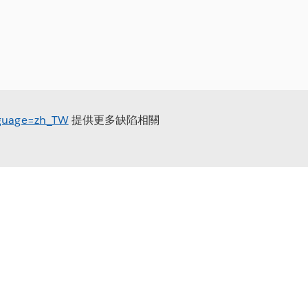
anguage=zh_TW
提供更多缺陷相關