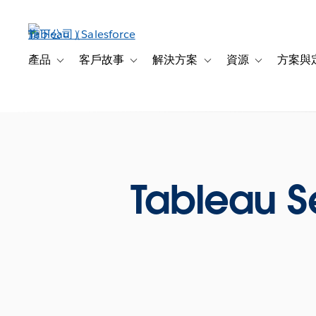
跳
至
主
內
產品
客戶故事
解決方案
資源
方案與
Toggle sub-navigation for 產品
Toggle sub-navigation for 客戶故事
Toggle sub-navigation f
Toggle sub-na
容
Tableau 