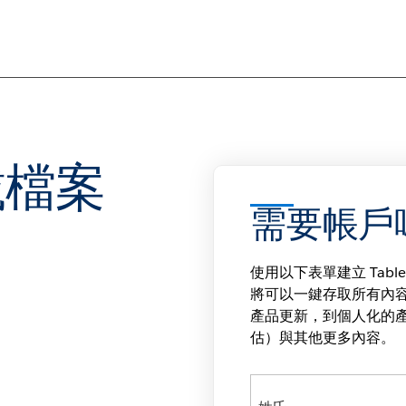
載檔案
需要帳戶
使用以下表單建立 Tabl
將可以一鍵存取所有內
產品更新，到個人化的產品服務
估）與其他更多內容。