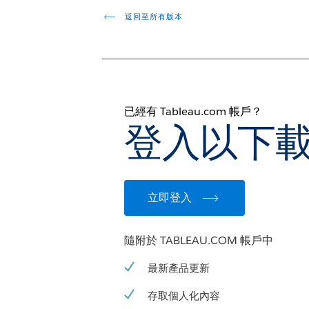
返回至所有版本
已經有 Tableau.com 帳戶？
登入以下
立即登入
隨附於 TABLEAU.COM 帳戶中
最新產品更新
存取個人化內容