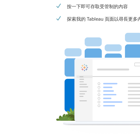
按一下即可存取受管制的內容
探索我的 Tableau 頁面以尋長更多