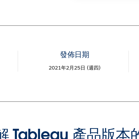
發佈日期
2021年2月25日 (週四)
 Tableau 產品版