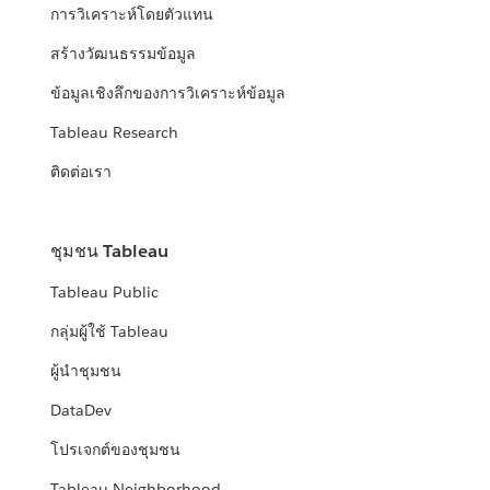
การวิเคราะห์โดยตัวแทน
สร้างวัฒนธรรมข้อมูล
ข้อมูลเชิงลึกของการวิเคราะห์ข้อมูล
Tableau Research
ติดต่อเรา
ชุมชน Tableau
Tableau Public
กลุ่มผู้ใช้ Tableau
ผู้นำชุมชน
DataDev
โปรเจกต์ของชุมชน
Tableau Neighborhood