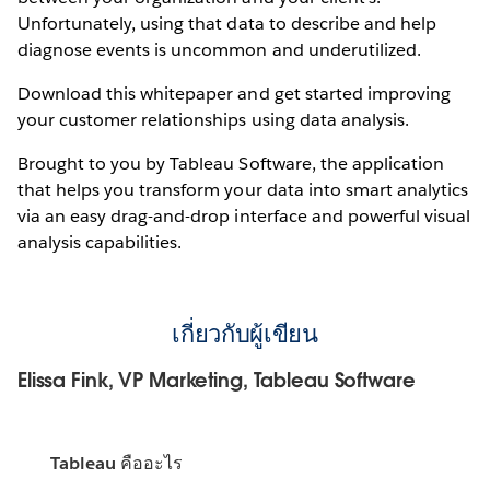
Unfortunately, using that data to describe and help
diagnose events is uncommon and underutilized.
Download this whitepaper and get started improving
your customer relationships using data analysis.
Brought to you by Tableau Software, the application
that helps you transform your data into smart analytics
via an easy drag-and-drop interface and powerful visual
analysis capabilities.
เกี่ยวกับผู้เขียน
Elissa Fink, VP Marketing, Tableau Software
Tableau คืออะไร