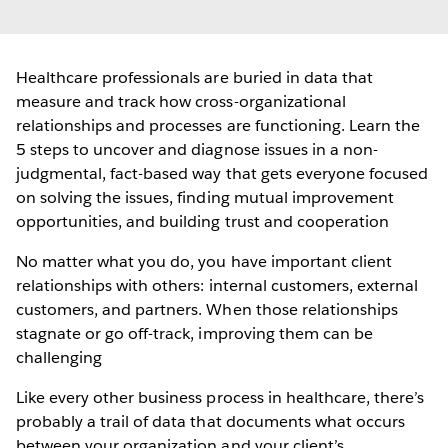
Healthcare professionals are buried in data that
measure and track how cross-organizational
relationships and processes are functioning. Learn the
5 steps to uncover and diagnose issues in a non-
judgmental, fact-based way that gets everyone focused
on solving the issues, finding mutual improvement
opportunities, and building trust and cooperation
No matter what you do, you have important client
relationships with others: internal customers, external
customers, and partners. When those relationships
stagnate or go off-track, improving them can be
challenging
Like every other business process in healthcare, there’s
probably a trail of data that documents what occurs
between your organization and your client’s.