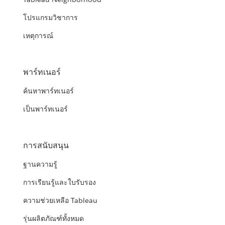
โปรแกรมวิชาการ
เหตุการณ์
พาร์ทเนอร์
ค้นหาพาร์ทเนอร์
เป็นพาร์ทเนอร์
การสนับสนุน
ฐานความรู้
การเรียนรู้และใบรับรอง
ความช่วยเหลือ Tableau
รุ่นผลิตภัณฑ์ทั้งหมด