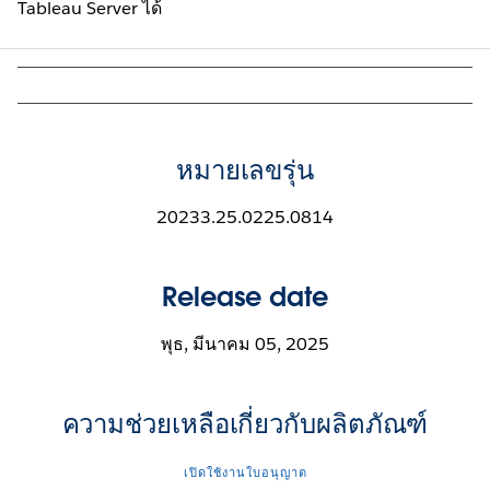
Tableau Server ได้
หมายเลขรุ่น
20233.25.0225.0814
Release date
พุธ, มีนาคม 05, 2025
ความช่วยเหลือเกี่ยวกับผลิตภัณฑ์
เปิดใช้งานใบอนุญาต