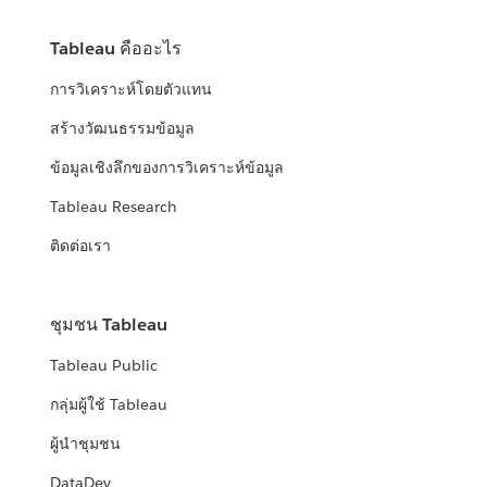
Tableau คืออะไร
การวิเคราะห์โดยตัวแทน
สร้างวัฒนธรรมข้อมูล
ข้อมูลเชิงลึกของการวิเคราะห์ข้อมูล
Tableau Research
ติดต่อเรา
ชุมชน Tableau
Tableau Public
กลุ่มผู้ใช้ Tableau
ผู้นำชุมชน
DataDev