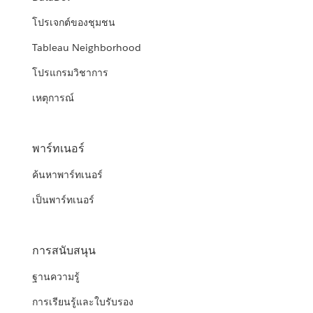
โปรเจกต์ของชุมชน
Tableau Neighborhood
โปรแกรมวิชาการ
เหตุการณ์
พาร์ทเนอร์
ค้นหาพาร์ทเนอร์
เป็นพาร์ทเนอร์
การสนับสนุน
ฐานความรู้
การเรียนรู้และใบรับรอง