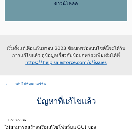
ดาวน์โหลด
เริ่มตั้งแต่เดือนกันยายน 2023 ข้อบกพร่องบนไซต์นี้จะได้รับ
การแก้ไขแล้ว ดูข้อมูลเกี่ยวกับข้อบกพร่องเพิ่มเติมได้ที่
https://help.salesforce.com/s/issues
กลับไปที่ทุกเวอร์ชัน
ปัญหาที่แก้ไขแล้ว
17832834
ไม่สามารถสร้างหรือแก้ไขโฟลว์บน GUI ของ