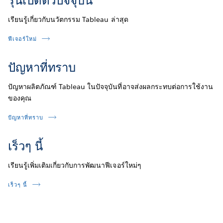
รุ่นเปิดตัวปัจจุบัน
เรียนรู้เกี่ยวกับนวัตกรรม Tableau ล่าสุด
ฟีเจอร์ใหม่
ปัญหาที่ทราบ
ปัญหาผลิตภัณฑ์ Tableau ในปัจจุบันที่อาจส่งผลกระทบต่อการใช้งาน
ของคุณ
ปัญหาที่ทราบ
เร็วๆ นี้
เรียนรู้เพิ่มเติมเกี่ยวกับการพัฒนาฟีเจอร์ใหม่ๆ
เร็วๆ นี้