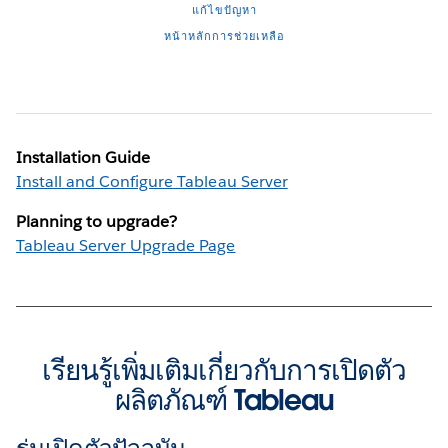
แก้ไขปัญหา
หน้าหลักการช่วยเหลือ
Installation Guide
Install and Configure Tableau Server
Planning to upgrade?
Tableau Server Upgrade Page
เรียนรู้เพิ่มเติมเกี่ยวกับการเปิดตัว
ผลิตภัณฑ์ Tableau