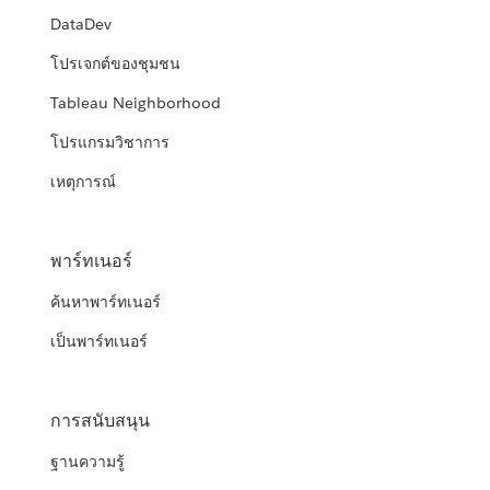
DataDev
โปรเจกต์ของชุมชน
Tableau Neighborhood
โปรแกรมวิชาการ
เหตุการณ์
พาร์ทเนอร์
ค้นหาพาร์ทเนอร์
เป็นพาร์ทเนอร์
การสนับสนุน
ฐานความรู้