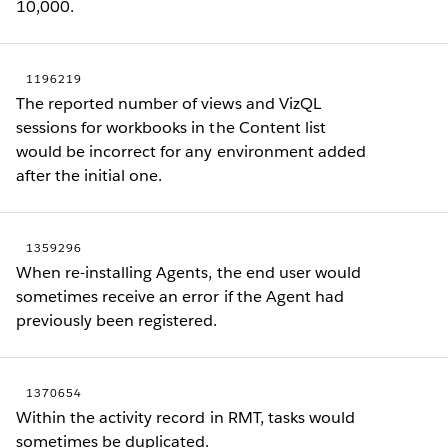
10,000.
1196219
The reported number of views and VizQL
sessions for workbooks in the Content list
would be incorrect for any environment added
after the initial one.
1359296
When re-installing Agents, the end user would
sometimes receive an error if the Agent had
previously been registered.
1370654
Within the activity record in RMT, tasks would
sometimes be duplicated.