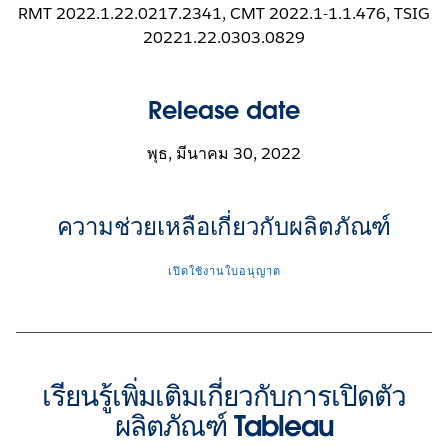
RMT 2022.1.22.0217.2341, CMT 2022.1-1.1.476, TSIG
20221.22.0303.0829
Release date
พุธ, มีนาคม 30, 2022
ความช่วยเหลือเกี่ยวกับผลิตภัณฑ์
เปิดใช้งานใบอนุญาต
เรียนรู้เพิ่มเติมเกี่ยวกับการเปิดตัว
ผลิตภัณฑ์ Tableau