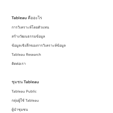
Tableau คืออะไร
การวิเคราะห์โดยตัวแทน
สร้างวัฒนธรรมข้อมูล
ข้อมูลเชิงลึกของการวิเคราะห์ข้อมูล
Tableau Research
ติดต่อเรา
ชุมชน Tableau
Tableau Public
กลุ่มผู้ใช้ Tableau
ผู้นำชุมชน