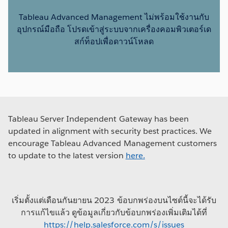
Tableau Advanced Management ไม่พร้อมใช้งานกับ
อุปกรณ์มือถือ โปรดเข้าสู่ระบบจากเครื่องคอมพิวเตอร์เด
สก์ท็อปเพื่อดาวน์โหลด
Tableau Server Independent Gateway has been
updated in alignment with security best practices. We
encourage Tableau Advanced Management customers
to update to the latest version
here.
เริ่มตั้งแต่เดือนกันยายน 2023 ข้อบกพร่องบนไซต์นี้จะได้รับ
การแก้ไขแล้ว ดูข้อมูลเกี่ยวกับข้อบกพร่องเพิ่มเติมได้ที่
https://help.salesforce.com/s/issues