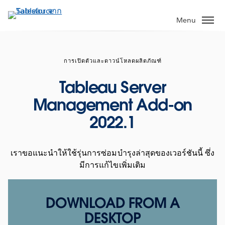
ข้าม
ไป
Menu
ที่
เนื้อหา
หลัก
การเปิดตัวและดาวน์โหลดผลิตภัณฑ์
Tableau Server
Management Add-on
2022.1
เราขอแนะนำให้ใช้รุ่นการซ่อมบำรุงล่าสุดของเวอร์ชันนี้ ซึ่ง
มีการแก้ไขเพิ่มเติม
DOWNLOAD FROM A
DESKTOP