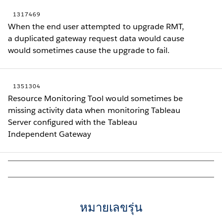
1317469
When the end user attempted to upgrade RMT,
a duplicated gateway request data would cause
would sometimes cause the upgrade to fail.
1351304
Resource Monitoring Tool would sometimes be
missing activity data when monitoring Tableau
Server configured with the Tableau
Independent Gateway
หมายเลขรุ่น