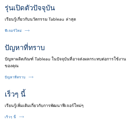
รุ่นเปิดตัวปัจจุบัน
เรียนรู้เกี่ยวกับนวัตกรรม Tableau ล่าสุด
ฟีเจอร์ใหม่
ปัญหาที่ทราบ
ปัญหาผลิตภัณฑ์ Tableau ในปัจจุบันที่อาจส่งผลกระทบต่อการใช้งาน
ของคุณ
ปัญหาที่ทราบ
เร็วๆ นี้
เรียนรู้เพิ่มเติมเกี่ยวกับการพัฒนาฟีเจอร์ใหม่ๆ
เร็วๆ นี้