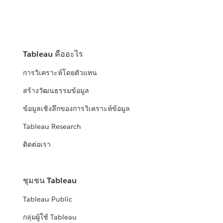
Tableau คืออะไร
การวิเคราะห์โดยตัวแทน
สร้างวัฒนธรรมข้อมูล
ข้อมูลเชิงลึกของการวิเคราะห์ข้อมูล
Tableau Research
ติดต่อเรา
ชุมชน Tableau
Tableau Public
กลุ่มผู้ใช้ Tableau