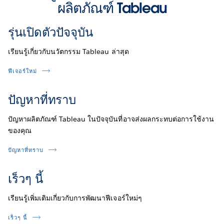
ผลิตภัณฑ์ Tableau
รุ่นเปิดตัวปัจจุบัน
เรียนรู้เกี่ยวกับนวัตกรรม Tableau ล่าสุด
ฟีเจอร์ใหม่
ปัญหาที่ทราบ
ปัญหาผลิตภัณฑ์ Tableau ในปัจจุบันที่อาจส่งผลกระทบต่อการใช้งาน
ของคุณ
ปัญหาที่ทราบ
เร็วๆ นี้
เรียนรู้เพิ่มเติมเกี่ยวกับการพัฒนาฟีเจอร์ใหม่ๆ
เร็วๆ นี้