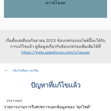
ดาวน์โหลด
เริ่มตั้งแต่เดือนกันยายน 2023 ข้อบกพร่องบนไซต์นี้จะได้รับ
การแก้ไขแล้ว ดูข้อมูลเกี่ยวกับข้อบกพร่องเพิ่มเติมได้ที่
https://help.salesforce.com/s/issues
กลับไปที่ทุกเวอร์ชัน
ปัญหาที่แก้ไขแล้ว
19371665
รายการงานการรีเฟรชการแยกข้อมูลของ "ทุกไซต์"