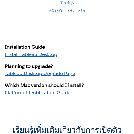
แก้ไขปัญหา
หน้าหลักการช่วยเหลือ
Installation Guide
Install Tableau Desktop
Planning to upgrade?
Tableau Desktop Upgrade Page
Which Mac version should I install?
Platform Identification Guide
เรียนรู้เพิ่มเติมเกี่ยวกับการเปิดตัว