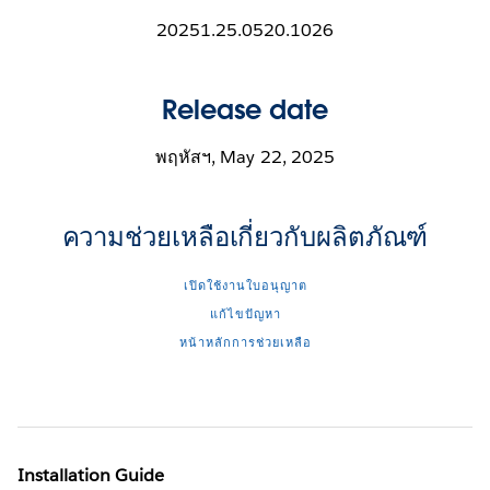
20251.25.0520.1026
Release date
พฤหัสฯ, May 22, 2025
ความช่วยเหลือเกี่ยวกับผลิตภัณฑ์
เปิดใช้งานใบอนุญาต
แก้ไขปัญหา
หน้าหลักการช่วยเหลือ
Installation Guide