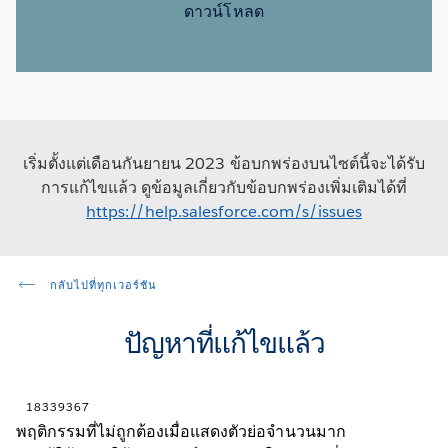
ดาวน์โหลด
เริ่มตั้งแต่เดือนกันยายน 2023 ข้อบกพร่องบนไซต์นี้จะได้รับ
การแก้ไขแล้ว ดูข้อมูลเกี่ยวกับข้อบกพร่องเพิ่มเติมได้ที่
https://help.salesforce.com/s/issues
กลับไปที่ทุกเวอร์ชัน
ปัญหาที่แก้ไขแล้ว
18339367
พฤติกรรมที่ไม่ถูกต้องเมื่อแสดงตัวย่อจำนวนมาก