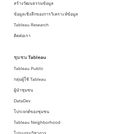
สร้างวัฒนธรรมข้อมูล
ข้อมูลเชิงลึกของการวิเคราะห์ข้อมูล
Tableau Research
ติดต่อเรา
ชุมชน Tableau
Tableau Public
กลุ่มผู้ใช้ Tableau
ผู้นำชุมชน
DataDev
โปรเจกต์ของชุมชน
Tableau Neighborhood
โปรแกรมวิชาการ