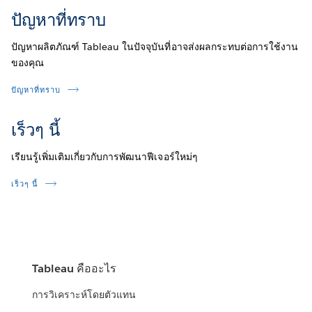
ปัญหาที่ทราบ
ปัญหาผลิตภัณฑ์ Tableau ในปัจจุบันที่อาจส่งผลกระทบต่อการใช้งาน
ของคุณ
ปัญหาที่ทราบ
เร็วๆ นี้
เรียนรู้เพิ่มเติมเกี่ยวกับการพัฒนาฟีเจอร์ใหม่ๆ
เร็วๆ นี้
Tableau คืออะไร
การวิเคราะห์โดยตัวแทน