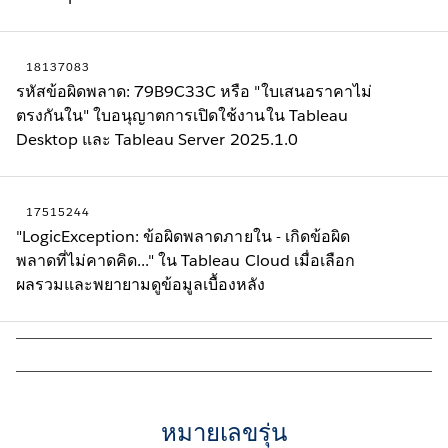
18137083
รหัสข้อผิดพลาด: 79B9C33C หรือ "ใบเสนอราคาไม่
ตรงกันใน" ใบอนุญาตการเปิดใช้งานใน Tableau
Desktop และ Tableau Server 2025.1.0
17515244
"LogicException: ข้อผิดพลาดภายใน - เกิดข้อผิด
พลาดที่ไม่คาดคิด..." ใน Tableau Cloud เมื่อเลือก
ผลรวมและพยายามดูข้อมูลเบื้องหลัง
หมายเลขรุ่น