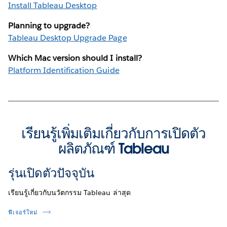
Install Tableau Desktop
Planning to upgrade?
Tableau Desktop Upgrade Page
Which Mac version should I install?
Platform Identification Guide
เรียนรู้เพิ่มเติมเกี่ยวกับการเปิดตัว
ผลิตภัณฑ์ Tableau
รุ่นเปิดตัวปัจจุบัน
เรียนรู้เกี่ยวกับนวัตกรรม Tableau ล่าสุด
ฟีเจอร์ใหม่