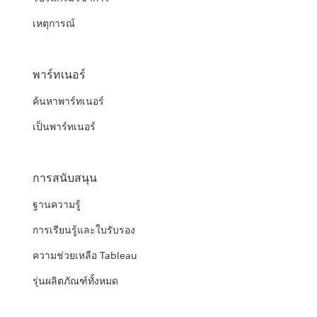
เหตุการณ์
พาร์ทเนอร์
ค้นหาพาร์ทเนอร์
เป็นพาร์ทเนอร์
การสนับสนุน
ฐานความรู้
การเรียนรู้และใบรับรอง
ความช่วยเหลือ Tableau
รุ่นผลิตภัณฑ์ทั้งหมด