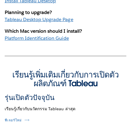
Install Tableau Desktop
Planning to upgrade?
Tableau Desktop Upgrade Page
Which Mac version should I install?
Platform Identification Guide
เรียนรู้เพิ่มเติมเกี่ยวกับการเปิดตัว
ผลิตภัณฑ์ Tableau
รุ่นเปิดตัวปัจจุบัน
เรียนรู้เกี่ยวกับนวัตกรรม Tableau ล่าสุด
ฟีเจอร์ใหม่