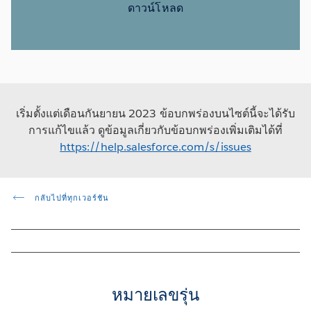
ดาวน์โหลด
เริ่มตั้งแต่เดือนกันยายน 2023 ข้อบกพร่องบนไซต์นี้จะได้รับ
การแก้ไขแล้ว ดูข้อมูลเกี่ยวกับข้อบกพร่องเพิ่มเติมได้ที่
https://help.salesforce.com/s/issues
กลับไปที่ทุกเวอร์ชัน
หมายเลขรุ่น