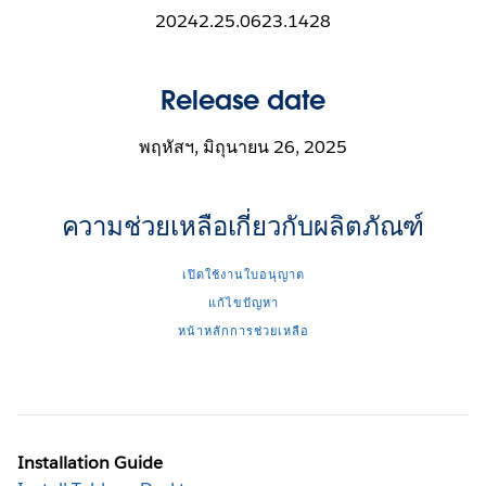
20242.25.0623.1428
Release date
พฤหัสฯ, มิถุนายน 26, 2025
ความช่วยเหลือเกี่ยวกับผลิตภัณฑ์
เปิดใช้งานใบอนุญาต
แก้ไขปัญหา
หน้าหลักการช่วยเหลือ
Installation Guide