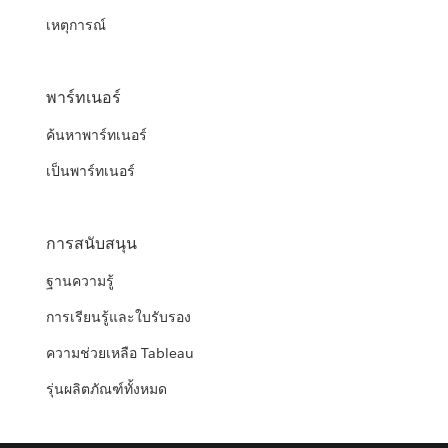
เหตุการณ์
พาร์ทเนอร์
ค้นหาพาร์ทเนอร์
เป็นพาร์ทเนอร์
การสนับสนุน
ฐานความรู้
การเรียนรู้และใบรับรอง
ความช่วยเหลือ Tableau
รุ่นผลิตภัณฑ์ทั้งหมด