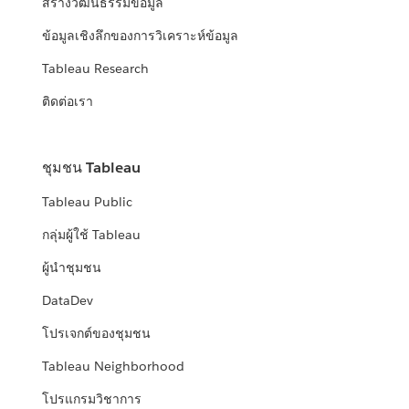
สร้างวัฒนธรรมข้อมูล
ข้อมูลเชิงลึกของการวิเคราะห์ข้อมูล
Tableau Research
ติดต่อเรา
ชุมชน Tableau
Tableau Public
กลุ่มผู้ใช้ Tableau
ผู้นำชุมชน
DataDev
โปรเจกต์ของชุมชน
Tableau Neighborhood
โปรแกรมวิชาการ