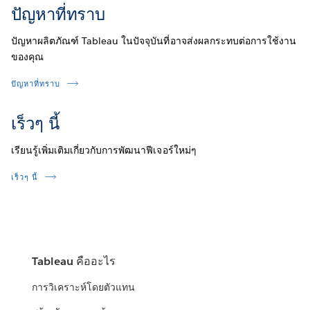
ปัญหาที่ทราบ
ปัญหาผลิตภัณฑ์ Tableau ในปัจจุบันที่อาจส่งผลกระทบต่อการใช้งาน
ของคุณ
ปัญหาที่ทราบ
เร็วๆ นี้
เรียนรู้เพิ่มเติมเกี่ยวกับการพัฒนาฟีเจอร์ใหม่ๆ
เร็วๆ นี้
Tableau คืออะไร
การวิเคราะห์โดยตัวแทน