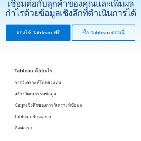
เชื่อมต่อกับลูกค้าของคุณและเพิ่มผล
กำไรด้วยข้อมูลเชิงลึกที่ดำเนินการได้
ลองใช้ Tableau ฟรี
ซื้อ Tableau ตอนนี้
Tableau คืออะไร
การวิเคราะห์โดยตัวแทน
สร้างวัฒนธรรมข้อมูล
ข้อมูลเชิงลึกของการวิเคราะห์ข้อมูล
Tableau Research
ติดต่อเรา