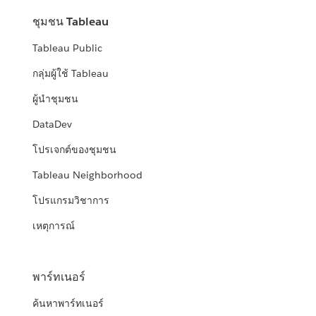
ชุมชน Tableau
Tableau Public
กลุ่มผู้ใช้ Tableau
ผู้นำชุมชน
DataDev
โปรเจกต์ของชุมชน
Tableau Neighborhood
โปรแกรมวิชาการ
เหตุการณ์
พาร์ทเนอร์
ค้นหาพาร์ทเนอร์