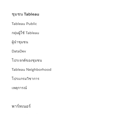
ชุมชน Tableau
Tableau Public
กลุ่มผู้ใช้ Tableau
ผู้นำชุมชน
DataDev
โปรเจกต์ของชุมชน
Tableau Neighborhood
โปรแกรมวิชาการ
เหตุการณ์
พาร์ทเนอร์