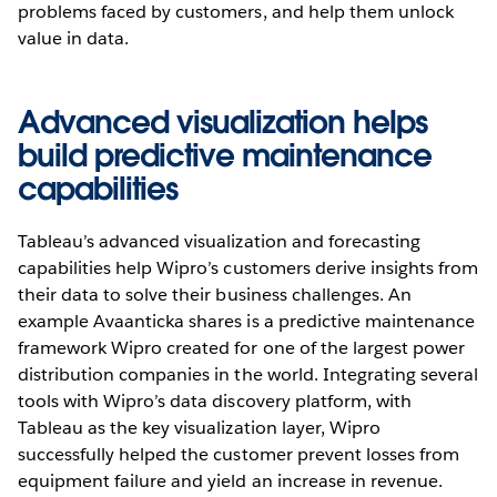
problems faced by customers, and help them unlock
value in data.
Advanced visualization helps
build predictive maintenance
capabilities
Tableau’s advanced visualization and forecasting
capabilities help Wipro’s customers derive insights from
their data to solve their business challenges. An
example Avaanticka shares is a predictive maintenance
framework Wipro created for one of the largest power
distribution companies in the world. Integrating several
tools with Wipro’s data discovery platform, with
Tableau as the key visualization layer, Wipro
successfully helped the customer prevent losses from
equipment failure and yield an increase in revenue.