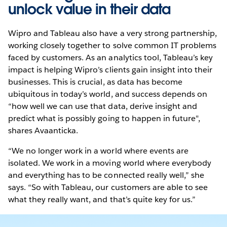
unlock value in their data
Wipro and Tableau also have a very strong partnership,
working closely together to solve common IT problems
faced by customers. As an analytics tool, Tableau’s key
impact is helping Wipro’s clients gain insight into their
businesses. This is crucial, as data has become
ubiquitous in today’s world, and success depends on
“how well we can use that data, derive insight and
predict what is possibly going to happen in future",
shares Avaanticka.
“We no longer work in a world where events are
isolated. We work in a moving world where everybody
and everything has to be connected really well,” she
says. “So with Tableau, our customers are able to see
what they really want, and that’s quite key for us.”