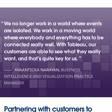
We no longer work in a world where events
are isolated. We work in a moving world
where everybody and everything has to be
connected really well. With Tableau, our
customers are able to see what they really
want, and that’s quite key for us.
AVAANTICKA NARAYAN
,
BUSINESS
INTELLIGENCE AND VISUALIZATION PRACTICE
MANAGER
Partnering with customers to