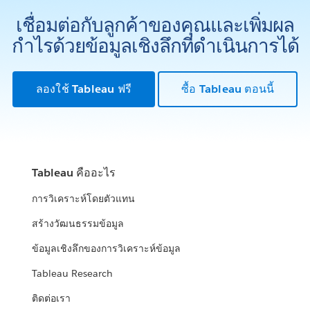
เชื่อมต่อกับลูกค้าของคุณและเพิ่มผล
กำไรด้วยข้อมูลเชิงลึกที่ดำเนินการได้
ลองใช้ Tableau ฟรี
ซื้อ Tableau ตอนนี้
Tableau คืออะไร
การวิเคราะห์โดยตัวแทน
สร้างวัฒนธรรมข้อมูล
ข้อมูลเชิงลึกของการวิเคราะห์ข้อมูล
Tableau Research
ติดต่อเรา