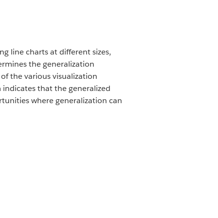
 line charts at different sizes,
ermines the generalization
of the various visualization
 indicates that the generalized
rtunities where generalization can