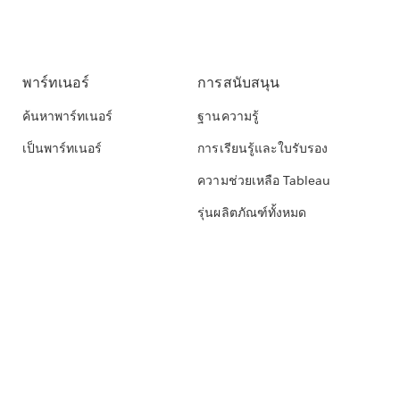
พาร์ทเนอร์
การสนับสนุน
ค้นหาพาร์ทเนอร์
ฐานความรู้
เป็นพาร์ทเนอร์
การเรียนรู้และใบรับรอง
ความช่วยเหลือ Tableau
รุ่นผลิตภัณฑ์ทั้งหมด