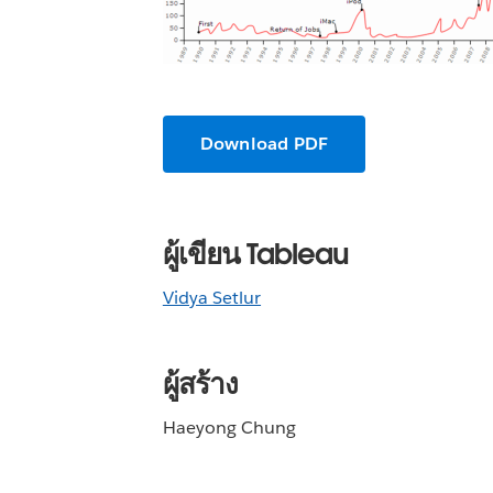
Download PDF
ผู้เขียน Tableau
Vidya Setlur
ผู้สร้าง
Haeyong Chung