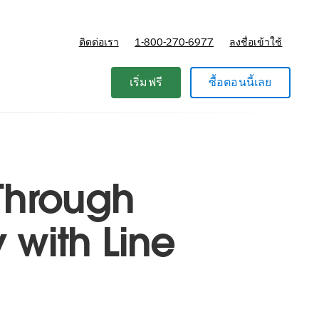
ติดต่อเรา
1-800-270-6977
ลงชื่อเข้าใช้
แผนและการกำหนดราคา
เริ่มฟรี
ซื้อตอนนี้เลย
 Through
 with Line