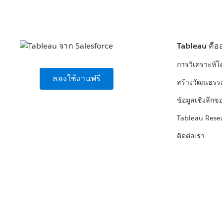
Tableau คือ
การวิเคราะห์
ลองใช้งานฟรี
สร้างวัฒนธรร
ข้อมูลเชิงลึกข
Tableau Rese
ติดต่อเรา