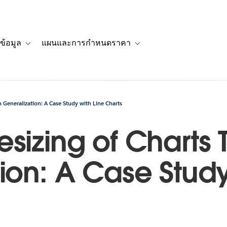
ข้อมูล
แผนและการกำหนดราคา
รื่องราวของลูกค้า
navigation for โซลูชัน
Toggle sub-navigation for แหล่งข้อมูล
Toggle sub-navigation for 
 Generalization: A Case Study with Line Charts
sizing of Charts
ion: A Case Study