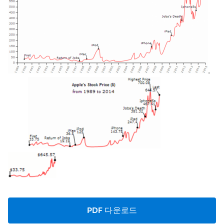
.
PDF 다운로드