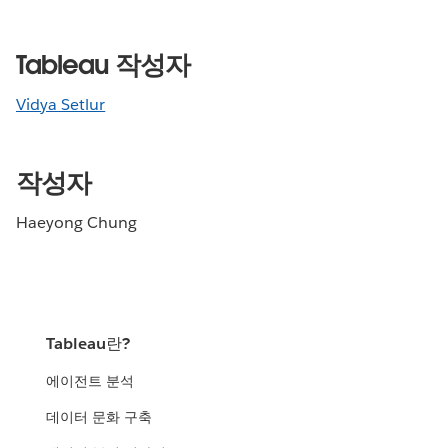
Tableau 작성자
Vidya Setlur
작성자
Haeyong Chung
Tableau란?
에이전트 분석
데이터 문화 구축