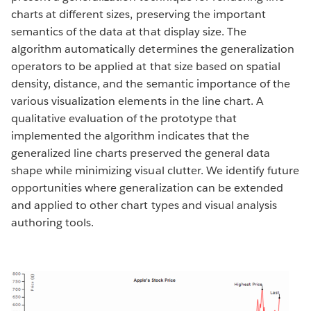
charts at different sizes, preserving the important
semantics of the data at that display size. The
algorithm automatically determines the generalization
operators to be applied at that size based on spatial
density, distance, and the semantic importance of the
various visualization elements in the line chart. A
qualitative evaluation of the prototype that
implemented the algorithm indicates that the
generalized line charts preserved the general data
shape while minimizing visual clutter. We identify future
opportunities where generalization can be extended
and applied to other chart types and visual analysis
authoring tools.