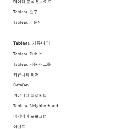
데이터 분석 인사이트
Tableau 연구
Tableau에 문의
Tableau 커뮤니티
Tableau Public
Tableau 사용자 그룹
커뮤니티 리더
DataDev
커뮤니티 프로젝트
Tableau Neighborhood
아카데미 프로그램
이벤트