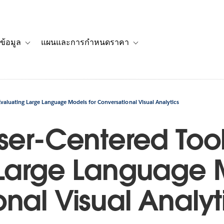
ข้อมูล
แผนและการกำหนดราคา
รื่องราวของลูกค้า
navigation for โซลูชัน
Toggle sub-navigation for แหล่งข้อมูล
Toggle sub-navigation for 
 Evaluating Large Language Models for Conversational Visual Analytics
ser-Centered Toolk
 Large Language 
nal Visual Analyt