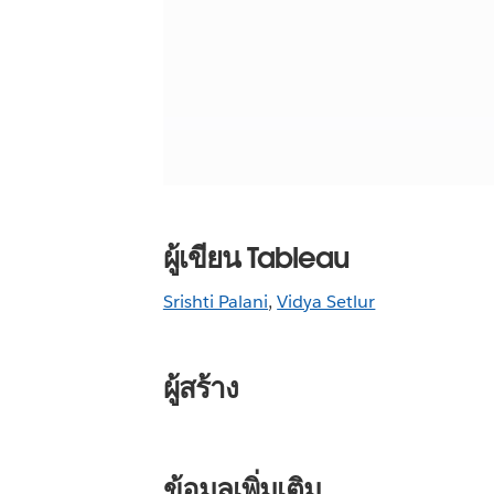
ผู้เขียน Tableau
Srishti Palani
,
Vidya Setlur
ผู้สร้าง
ข้อมูลเพิ่มเติม