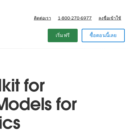
ติดต่อเรา
1-800-270-6977
ลงชื่อเข้าใช้
แผนและการกำหนดราคา
เริ่มฟรี
ซื้อตอนนี้เลย
it for
Models for
ics