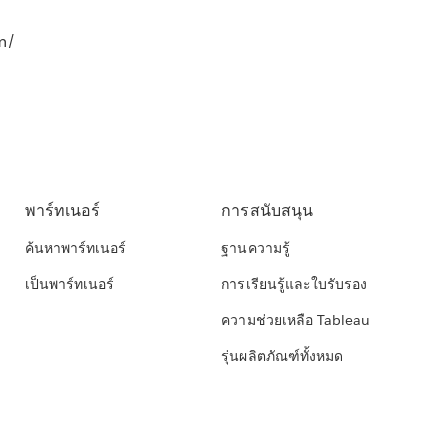
m/
พาร์ทเนอร์
การสนับสนุน
ค้นหาพาร์ทเนอร์
ฐานความรู้
เป็นพาร์ทเนอร์
การเรียนรู้และใบรับรอง
ความช่วยเหลือ Tableau
รุ่นผลิตภัณฑ์ทั้งหมด