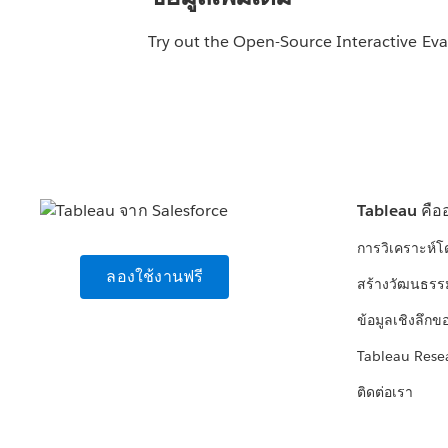
Try out the Open-Source Interactive Ev
Tableau คือ
การวิเคราะห์
ลองใช้งานฟรี
สร้างวัฒนธรร
ข้อมูลเชิงลึกข
Tableau Rese
ติดต่อเรา