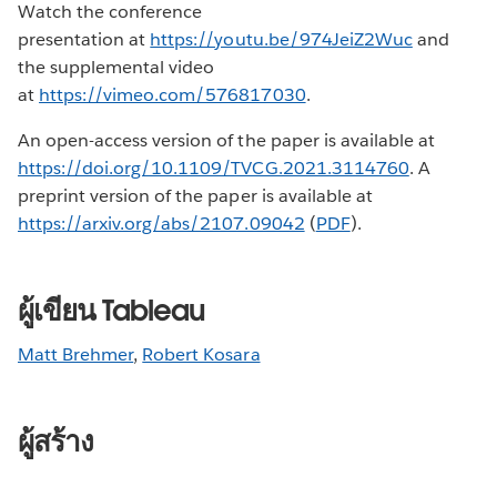
Watch the conference
presentation at
https://youtu.be/974JeiZ2Wuc
and
the supplemental video
at
https://vimeo.com/576817030
.
An open-access version of the paper is available at
https://doi.org/10.1109/TVCG.2021.3114760
. A
preprint version of the paper is available at
https://arxiv.org/abs/2107.09042
(
PDF
).
ผู้เขียน Tableau
Matt Brehmer
,
Robert Kosara
ผู้สร้าง