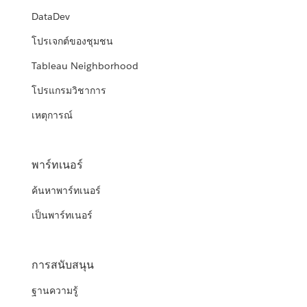
DataDev
โปรเจกต์ของชุมชน
Tableau Neighborhood
โปรแกรมวิชาการ
เหตุการณ์
พาร์ทเนอร์
ค้นหาพาร์ทเนอร์
เป็นพาร์ทเนอร์
การสนับสนุน
ฐานความรู้