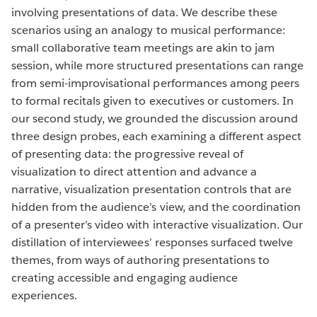
involving presentations of data. We describe these
scenarios using an analogy to musical performance:
small collaborative team meetings are akin to jam
session, while more structured presentations can range
from semi-improvisational performances among peers
to formal recitals given to executives or customers. In
our second study, we grounded the discussion around
three design probes, each examining a different aspect
of presenting data: the progressive reveal of
visualization to direct attention and advance a
narrative, visualization presentation controls that are
hidden from the audience’s view, and the coordination
of a presenter’s video with interactive visualization. Our
distillation of interviewees’ responses surfaced twelve
themes, from ways of authoring presentations to
creating accessible and engaging audience
experiences.