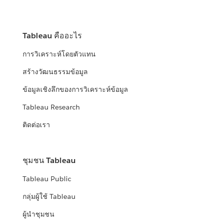
Tableau คืออะไร
การวิเคราะห์โดยตัวแทน
สร้างวัฒนธรรมข้อมูล
ข้อมูลเชิงลึกของการวิเคราะห์ข้อมูล
Tableau Research
ติดต่อเรา
ชุมชน Tableau
Tableau Public
กลุ่มผู้ใช้ Tableau
ผู้นำชุมชน