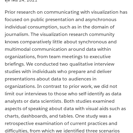
Prior research on communicating with visualization has
focused on public presentation and asynchronous
individual consumption, such as in the domain of
journalism. The visualization research community
knows comparatively little about synchronous and
multimodal communication around data within
organizations, from team meetings to executive
briefings. We conducted two qualitative interview
studies with individuals who prepare and deliver
presentations about data to audiences in
organizations. In contrast to prior work, we did not
limit our interviews to those who self-identify as data
analysts or data scientists. Both studies examined
aspects of speaking about data with visual aids such as
charts, dashboards, and tables. One study was a
retrospective examination of current practices and
difficulties, from which we identified three scenarios