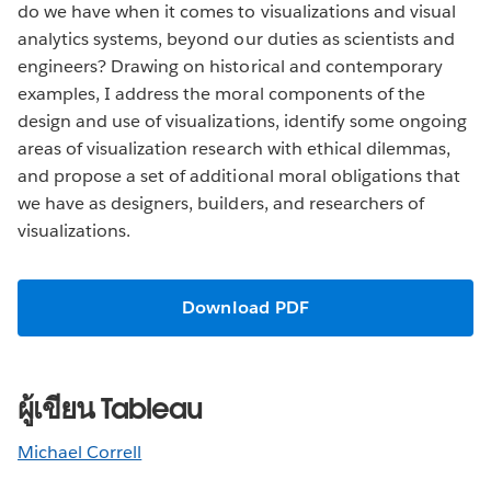
do we have when it comes to visualizations and visual
analytics systems, beyond our duties as scientists and
engineers? Drawing on historical and contemporary
examples, I address the moral components of the
design and use of visualizations, identify some ongoing
areas of visualization research with ethical dilemmas,
and propose a set of additional moral obligations that
we have as designers, builders, and researchers of
visualizations.
Download PDF
ผู้เขียน Tableau
Michael Correll