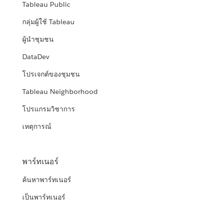
Tableau Public
กลุ่มผู้ใช้ Tableau
ผู้นำชุมชน
DataDev
โปรเจกต์ของชุมชน
Tableau Neighborhood
โปรแกรมวิชาการ
เหตุการณ์
พาร์ทเนอร์
ค้นหาพาร์ทเนอร์
เป็นพาร์ทเนอร์