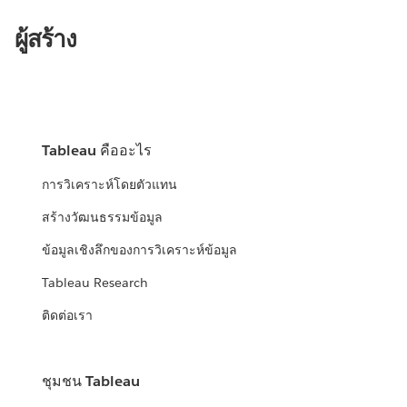
ผู้สร้าง
Tableau คืออะไร
การวิเคราะห์โดยตัวแทน
สร้างวัฒนธรรมข้อมูล
ข้อมูลเชิงลึกของการวิเคราะห์ข้อมูล
Tableau Research
ติดต่อเรา
ชุมชน Tableau