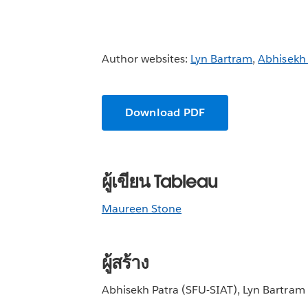
Author websites:
Lyn Bartram
,
Abhisekh 
Download PDF
ผู้เขียน Tableau
Maureen Stone
ผู้สร้าง
Abhisekh Patra (SFU-SIAT), Lyn Bartram