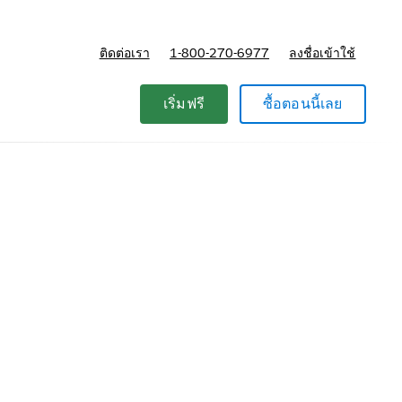
ติดต่อเรา
1-800-270-6977
ลงชื่อเข้าใช้
แผนและการกำหนดราคา
เริ่มฟรี
ซื้อตอนนี้เลย