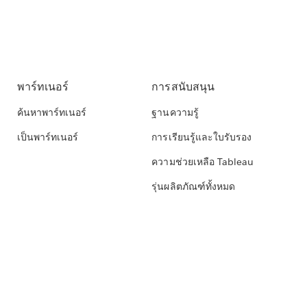
พาร์ทเนอร์
การสนับสนุน
ค้นหาพาร์ทเนอร์
ฐานความรู้
เป็นพาร์ทเนอร์
การเรียนรู้และใบรับรอง
ความช่วยเหลือ Tableau
รุ่นผลิตภัณฑ์ทั้งหมด