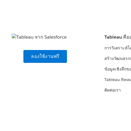
Tableau คือ
การวิเคราะห์
ลองใช้งานฟรี
สร้างวัฒนธรร
ข้อมูลเชิงลึกข
Tableau Rese
ติดต่อเรา