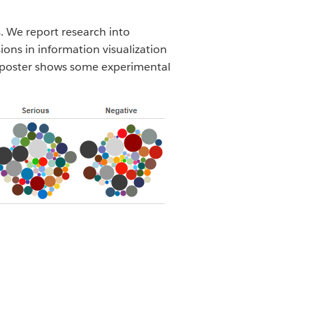
s. We report research into
ions in information visualization
is poster shows some experimental