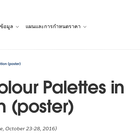
ข้อมูล
แผนและการกำหนดราคา
รื่องราวของลูกค้า
navigation for โซลูชัน
Toggle sub-navigation for แหล่งข้อมูล
Toggle sub-navigation for 
ation (poster)
lour Palettes in
n (poster)
re, October 23-28, 2016)