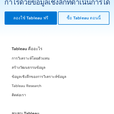
กำไรด้วยข้อมูลเชิงลึกที่ดำเนินการได้
ลองใช้ Tableau ฟรี
ซื้อ Tableau ตอนนี้
Tableau คืออะไร
การวิเคราะห์โดยตัวแทน
สร้างวัฒนธรรมข้อมูล
ข้อมูลเชิงลึกของการวิเคราะห์ข้อมูล
Tableau Research
ติดต่อเรา
ชุมชน Tableau