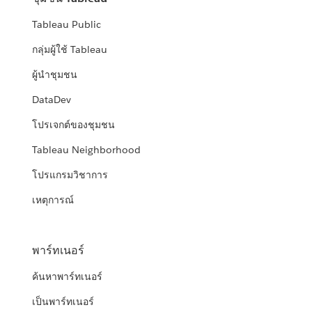
Tableau Public
กลุ่มผู้ใช้ Tableau
ผู้นำชุมชน
DataDev
โปรเจกต์ของชุมชน
Tableau Neighborhood
โปรแกรมวิชาการ
เหตุการณ์
พาร์ทเนอร์
ค้นหาพาร์ทเนอร์
เป็นพาร์ทเนอร์