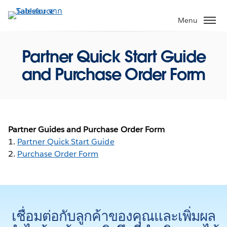
ข้าม
ไป
Menu
ที่
เนื้อหา
Partner Quick Start Guide
หลัก
and Purchase Order Form
Partner Guides and Purchase Order Form
1.
Partner Quick Start Guide
2.
Purchase Order Form
เชื่อมต่อกับลูกค้าของคุณและเพิ่มผล