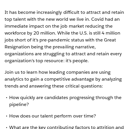
It has become increasingly difficult to attract and retain
top talent with the new world we live in. Covid had an
immediate impact on the job market reducing the
workforce by 20 million. While the U.S. is still 4 million
jobs short of it's pre-pandemic status with the Great
Resignation being the prevailing narrative,
organizations are struggling to attract and retain every
organization's top resource: it's people.
Join us to learn how leading companies are using
analytics to gain a competitive advantage by analyzing
trends and answering these critical questions:
How quickly are candidates progressing through the
pipeline?
How does our talent perform over time?
What are the key contributing factors to attrition and