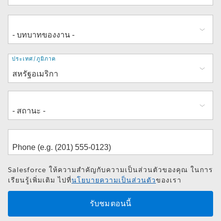
ที่
ประเทศ/ภูมิภาค
อยู่
Salesforce ให้ความสำคัญกับความเป็นส่วนตัวของคุณ ในการ
เรียนรู้เพิ่มเติม ไปที่
นโยบายความเป็นส่วนตัว
ของเรา