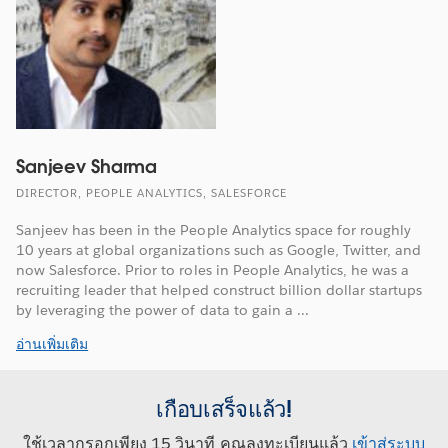
Sanjeev Sharma
DIRECTOR, PEOPLE ANALYTICS, SALESFORCE
Sanjeev has been in the People Analytics space for roughly
10 years at global organizations such as Google, Twitter, and
now Salesforce. Prior to roles in People Analytics, he was a
recruiting leader that helped construct billion dollar startups
by leveraging the power of data to gain a ...
อ่านเพิ่มเติม
เกือบเสร็จแล้ว!
ใช้เวลากรอกเพียง 15 วินาที คุณลงทะเบียนแล้ว
เข้าสู่ระบบ