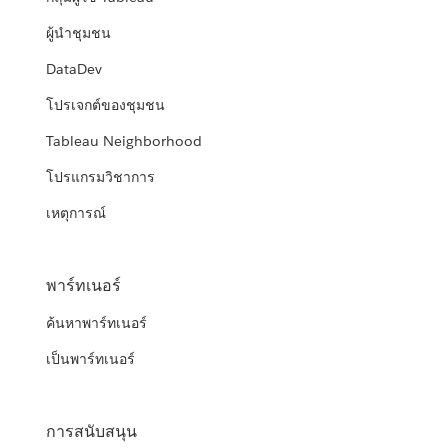
ผู้นำชุมชน
DataDev
โปรเจกต์ของชุมชน
Tableau Neighborhood
โปรแกรมวิชาการ
เหตุการณ์
พาร์ทเนอร์
ค้นหาพาร์ทเนอร์
เป็นพาร์ทเนอร์
การสนับสนุน