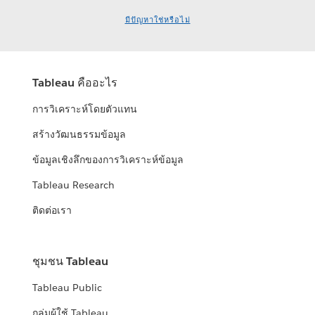
มีปัญหาใช่หรือไม่
Tableau คืออะไร
การวิเคราะห์โดยตัวแทน
สร้างวัฒนธรรมข้อมูล
ข้อมูลเชิงลึกของการวิเคราะห์ข้อมูล
Tableau Research
ติดต่อเรา
ชุมชน Tableau
Tableau Public
กลุ่มผู้ใช้ Tableau