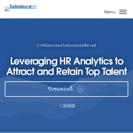
ข้าม
ไป
Menu
ที่
เนื้อหา
หลัก
การสัมมนาออนไลน์แบบออนดีมานด์
Leveraging HR Analytics to
Attract and Retain Top Talent
รับชมตอนนี้
SHARE