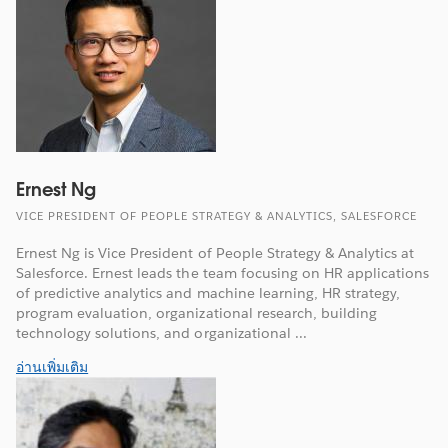
Ernest Ng
VICE PRESIDENT OF PEOPLE STRATEGY & ANALYTICS, SALESFORCE
Ernest Ng is Vice President of People Strategy & Analytics at
Salesforce. Ernest leads the team focusing on HR applications
of predictive analytics and machine learning, HR strategy,
program evaluation, organizational research, building
technology solutions, and organizational ...
อ่านเพิ่มเติม