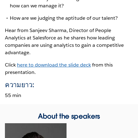
how can we manage it?
How are we judging the aptitude of our talent?
Hear from Sanjeev Sharma, Director of People
Analytics at Salesforce as he shares how leading
companies are using analytics to gain a competitive
advantage.
Click
here to download the slide deck
from this
presentation.
ความยาว:
55 min
About the speakers