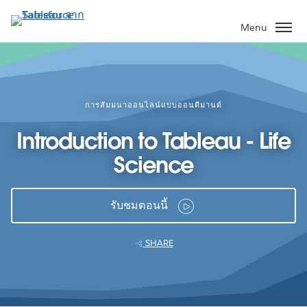
ข้าม
ไป
Menu
ที่
เนื้อหา
หลัก
การสัมมนาออนไลน์แบบออนดีมานด์
Introduction to Tableau - Life
Science
รับชมตอนนี้
SHARE