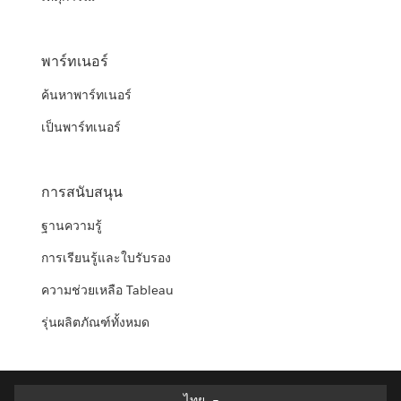
พาร์ทเนอร์
ค้นหาพาร์ทเนอร์
เป็นพาร์ทเนอร์
การสนับสนุน
ฐานความรู้
การเรียนรู้และใบรับรอง
ความช่วยเหลือ Tableau
รุ่นผลิตภัณฑ์ทั้งหมด
ไทย
ไทย