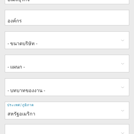
ที่
ประเทศ/ภูมิภาค
อยู่