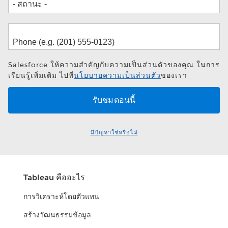
Salesforce ให้ความสำคัญกับความเป็นส่วนตัวของคุณ ในการ
เรียนรู้เพิ่มเติม ไปที่
นโยบายความเป็นส่วนตัว
ของเรา
มีปัญหาใช่หรือไม่
Tableau คืออะไร
การวิเคราะห์โดยตัวแทน
สร้างวัฒนธรรมข้อมูล