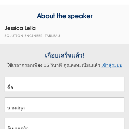
About the speaker
Jessica Lella
SOLUTION ENGINEER, TABLEAU
เกือบเสร็จแล้ว!
ใช้เวลากรอกเพียง 15 วินาที คุณลงทะเบียนแล้ว
เข้าสู่ระบบ