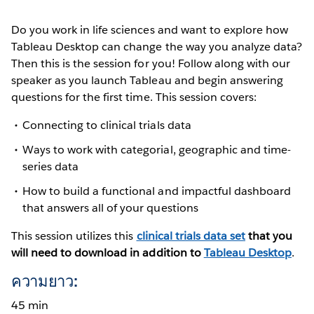
Do you work in life sciences and want to explore how
Tableau Desktop can change the way you analyze data?
Then this is the session for you! Follow along with our
speaker as you launch Tableau and begin answering
questions for the first time. This session covers:
Connecting to clinical trials data
Ways to work with categorial, geographic and time-
series data
How to build a functional and impactful dashboard
that answers all of your questions
This session utilizes this
clinical trials data set
that you
will need to download in addition to
Tableau Desktop
.
ความยาว:
45 min