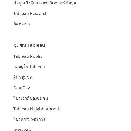
ข้อมูลเชิงลึกของการวิเคราะห์ข้อมูล
Tableau Research
ติดต่อเรา
ชุมชน Tableau
Tableau Public
กลุ่มผู้ใช้ Tableau
ผู้นำชุมชน
DataDev
โปรเจกต์ของชุมชน
Tableau Neighborhood
โปรแกรมวิชาการ
เหตุการณ์