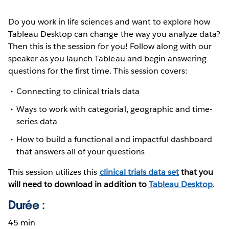
Do you work in life sciences and want to explore how
Tableau Desktop can change the way you analyze data?
Then this is the session for you! Follow along with our
speaker as you launch Tableau and begin answering
questions for the first time. This session covers:
Connecting to clinical trials data
Ways to work with categorial, geographic and time-
series data
How to build a functional and impactful dashboard
that answers all of your questions
This session utilizes this
clinical trials data set
that you
will need to download in addition to
Tableau Desktop
.
Durée :
45 min