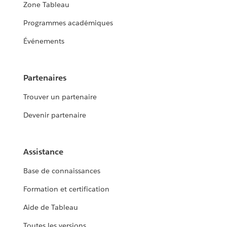
Zone Tableau
Programmes académiques
Événements
Partenaires
Trouver un partenaire
Devenir partenaire
Assistance
Base de connaissances
Formation et certification
Aide de Tableau
Toutes les versions