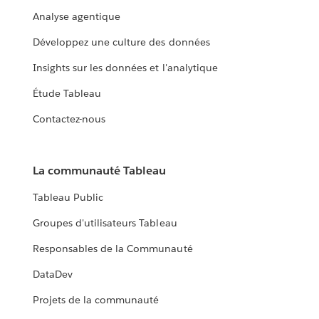
Analyse agentique
Développez une culture des données
Insights sur les données et l'analytique
Étude Tableau
Contactez-nous
La communauté Tableau
Tableau Public
Groupes d'utilisateurs Tableau
Responsables de la Communauté
DataDev
Projets de la communauté