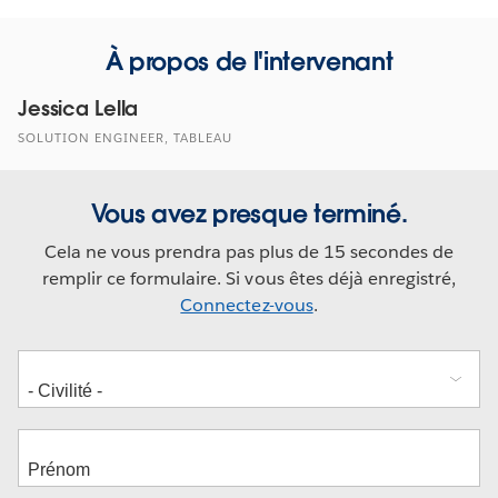
À propos de l'intervenant
Jessica Lella
SOLUTION ENGINEER, TABLEAU
Vous avez presque terminé.
Cela ne vous prendra pas plus de 15 secondes de
remplir ce formulaire. Si vous êtes déjà enregistré,
Connectez-vous
.