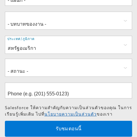
ที่
ประเทศ/ภูมิภาค
อยู่
Salesforce ให้ความสำคัญกับความเป็นส่วนตัวของคุณ ในการ
เรียนรู้เพิ่มเติม ไปที่
นโยบายความเป็นส่วนตัว
ของเรา