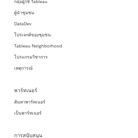
กลุ่มผู้ใช้ Tableau
ผู้นำชุมชน
DataDev
โปรเจกต์ของชุมชน
Tableau Neighborhood
โปรแกรมวิชาการ
เหตุการณ์
พาร์ทเนอร์
ค้นหาพาร์ทเนอร์
เป็นพาร์ทเนอร์
การสนับสนุน