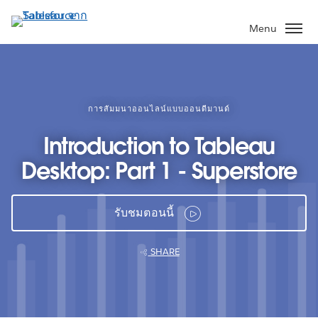
ข้าม
ไป
Menu
ที่
เนื้อหา
หลัก
การสัมมนาออนไลน์แบบออนดีมานด์
Introduction to Tableau
Desktop: Part 1 - Superstore
รับชมตอนนี้
SHARE