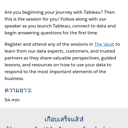
Are you beginning your journey with Tableau? Then
this is the session for you! Follow along with our
speaker as you launch Tableau, connect to data and
begin answering questions for the first time.
Register and attend any of the sessions in
The Vault
to
learn from our data experts, customers, and trusted
partners as they share valuable perspectives, guided
lessons, and resources on how to use your data to
respond to the most important elements of the
business.
ความยาว:
54 min
เกือบเสร็จแล้ว!