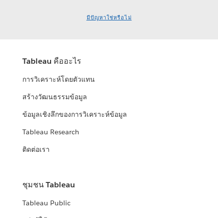
มีปัญหาใช่หรือไม่
Tableau คืออะไร
การวิเคราะห์โดยตัวแทน
สร้างวัฒนธรรมข้อมูล
ข้อมูลเชิงลึกของการวิเคราะห์ข้อมูล
Tableau Research
ติดต่อเรา
ชุมชน Tableau
Tableau Public