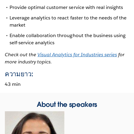
Provide optimal customer service with real insights
Leverage analytics to react faster to the needs of the
market
Enable collaboration throughout the business using
self-service analytics
Check out the
Visual Analytics for Industries series
for
more industry topics.
ความยาว:
43 min
About the speakers