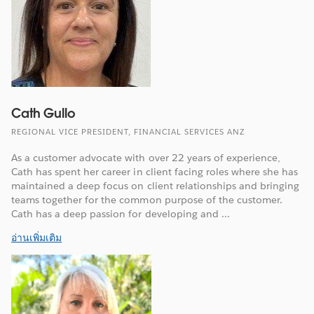
Cath Gullo
REGIONAL VICE PRESIDENT, FINANCIAL SERVICES ANZ
As a customer advocate with over 22 years of experience,
Cath has spent her career in client facing roles where she has
maintained a deep focus on client relationships and bringing
teams together for the common purpose of the customer.
Cath has a deep passion for developing and ...
อ่านเพิ่มเติม