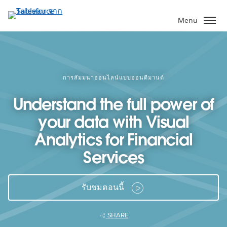
ข้าม
ไป
Menu
ที่
เนื้อหา
หลัก
การสัมมนาออนไลน์แบบออนดีมานด์
Understand the full power of
your data with Visual
Analytics for Financial
Services
รับชมตอนนี้
SHARE