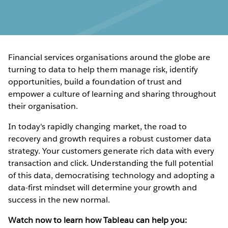
Financial services organisations around the globe are
turning to data to help them manage risk, identify
opportunities, build a foundation of trust and
empower a culture of learning and sharing throughout
their organisation.
In today's rapidly changing market, the road to
recovery and growth requires a robust customer data
strategy. Your customers generate rich data with every
transaction and click. Understanding the full potential
of this data, democratising technology and adopting a
data-first mindset will determine your growth and
success in the new normal.
Watch now to learn how Tableau can help you: