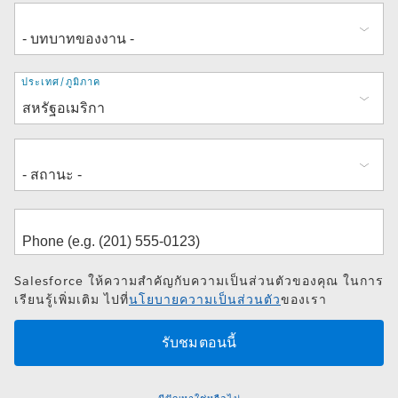
ที่
ประเทศ/ภูมิภาค
อยู่
Salesforce ให้ความสำคัญกับความเป็นส่วนตัวของคุณ ในการ
เรียนรู้เพิ่มเติม ไปที่
นโยบายความเป็นส่วนตัว
ของเรา