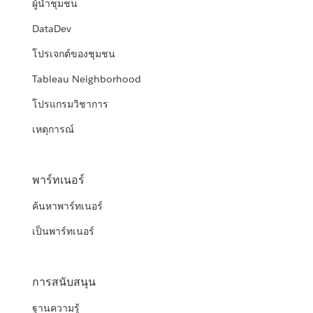
ผู้นำชุมชน
DataDev
โปรเจกต์ของชุมชน
Tableau Neighborhood
โปรแกรมวิชาการ
เหตุการณ์
พาร์ทเนอร์
ค้นหาพาร์ทเนอร์
เป็นพาร์ทเนอร์
การสนับสนุน
ฐานความรู้