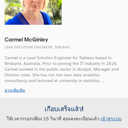
Carmel McGinley
LEAD SOLUTION ENGINEER, TABLEAU
Carmel is a Lead Solution Engineer for Tableau based in
Brisbane, Australia. Prior to joining the IT industry in 2016,
Carmel worked in the public sector in Analyst, Manager and
Director roles. She has run her own data analytics
consultancy and lectured at university in statistics, ...
อ่านเพิ่มเติม
เกือบเสร็จแล้ว!
ใช้เวลากรอกเพียง 15 วินาที คุณลงทะเบียนแล้ว
เข้าสู่ระบบ