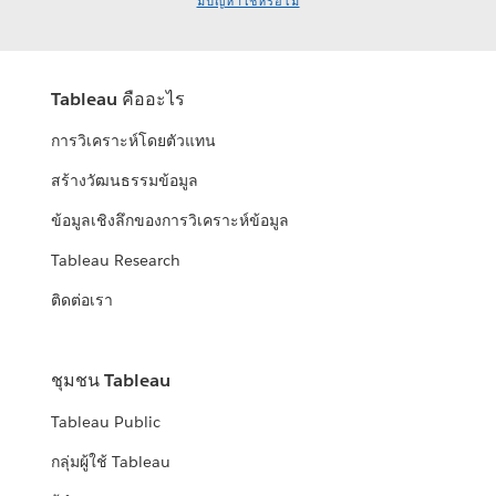
มีปัญหาใช่หรือไม่
Tableau คืออะไร
การวิเคราะห์โดยตัวแทน
สร้างวัฒนธรรมข้อมูล
ข้อมูลเชิงลึกของการวิเคราะห์ข้อมูล
Tableau Research
ติดต่อเรา
ชุมชน Tableau
Tableau Public
กลุ่มผู้ใช้ Tableau