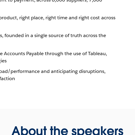
product, right place, right time and right cost across
, founded in a single source of truth across the
he Accounts Payable through the use of Tableau,
ies
oad/performance and anticipating disruptions,
faction
About the speakers