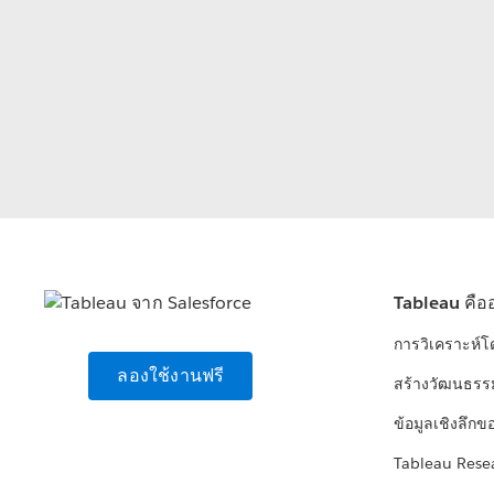
Tableau คือ
การวิเคราะห์
ลองใช้งานฟรี
สร้างวัฒนธรร
ข้อมูลเชิงลึกข
Tableau Rese