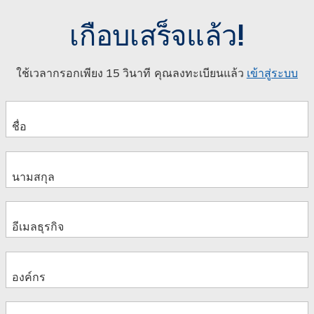
เกือบเสร็จแล้ว!
ใช้เวลากรอกเพียง 15 วินาที คุณลงทะเบียนแล้ว
เข้าสู่ระบบ