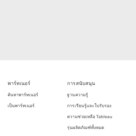
พาร์ทเนอร์
การสนับสนุน
ค้นหาพาร์ทเนอร์
ฐานความรู้
เป็นพาร์ทเนอร์
การเรียนรู้และใบรับรอง
ความช่วยเหลือ Tableau
รุ่นผลิตภัณฑ์ทั้งหมด