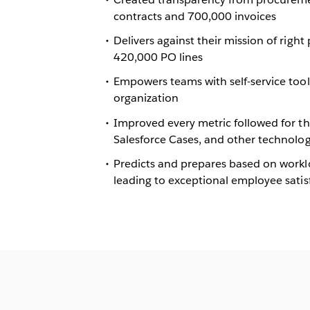
contracts and 700,000 invoices
Delivers against their mission of right 
420,000 PO lines
Empowers teams with self-service tools
organization
Improved every metric followed for t
Salesforce Cases, and other technolog
Predicts and prepares based on workl
leading to exceptional employee satis