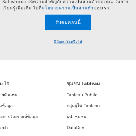
Salesforce ให้ความสำคัญกับความเป็นส่วนตัวของคุณ ในการ
เรียนรู้เพิ่มเติม ไปที่
นโยบายความเป็นส่วนตัว
ของเรา
มีปัญหาใช่หรือไม่
อะไร
ชุมชน Tableau
โดยตัวแทน
Tableau Public
มข้อมูล
กลุ่มผู้ใช้ Tableau
องการวิเคราะห์ข้อมูล
ผู้นำชุมชน
arch
DataDev