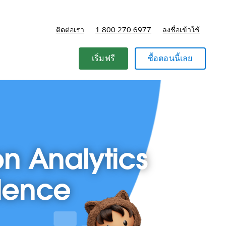
ติดต่อเรา
1-800-270-6977
ลงชื่อเข้าใช้
แผนและการกำหนดราคา
เริ่มฟรี
ซื้อตอนนี้เลย
on Analytics
llence