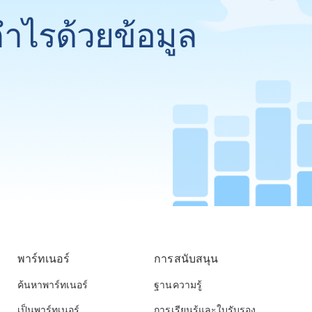
กำไรด้วยข้อมูล
พาร์ทเนอร์
การสนับสนุน
ค้นหาพาร์ทเนอร์
ฐานความรู้
เป็นพาร์ทเนอร์
การเรียนรู้และใบรับรอง