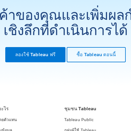
ูกค้าของคุณและเพิ่มผล
เชิงลึกที่ดำเนินการได้
ลองใช้ Tableau ฟรี
ซื้อ Tableau ตอนนี้
อะไร
ชุมชน Tableau
โดยตัวแทน
Tableau Public
มข้อมูล
กลุ่มผู้ใช้ Tableau