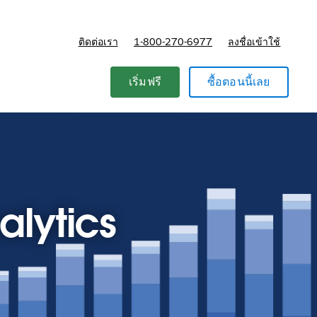
ติดต่อเรา
1-800-270-6977
ลงชื่อเข้าใช้
แผนและการกำหนดราคา
เริ่มฟรี
ซื้อตอนนี้เลย
alytics