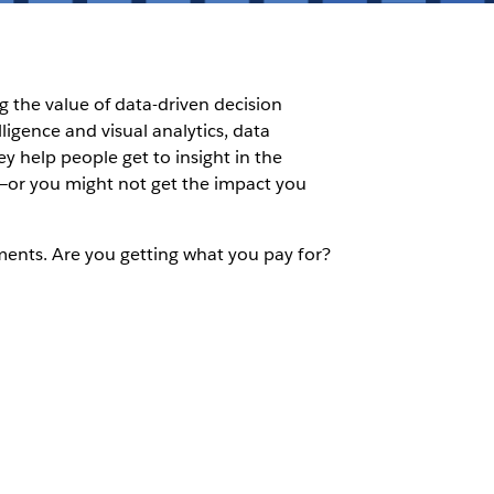
g the value of data-driven decision
igence and visual analytics, data
y help people get to insight in the
ce—or you might not get the impact you
stments. Are you getting what you pay for?