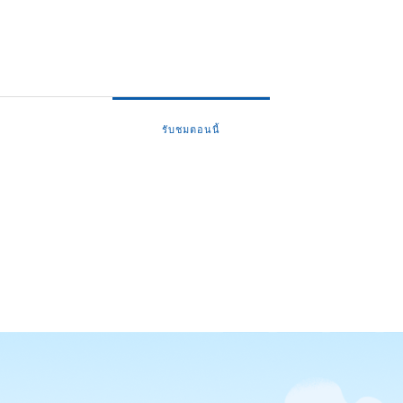
รับชมตอนนี้