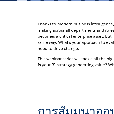
Thanks to modern business intelligence, 
making across all departments and roles
becomes a critical enterprise asset. But
same way. What's your approach to evalua
need to drive change.
This webinar series will tackle all the b
Is your BI strategy generating value? Wh
การสัมมนาออน