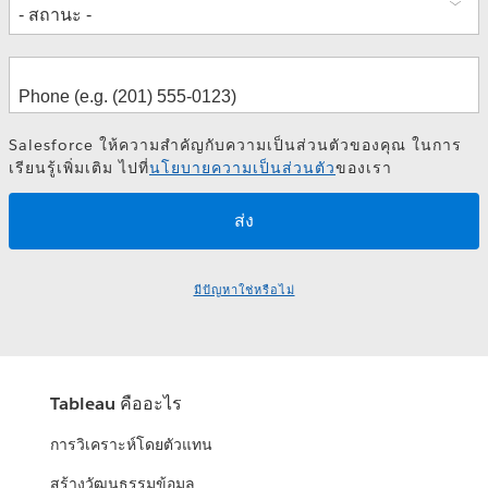
Salesforce ให้ความสำคัญกับความเป็นส่วนตัวของคุณ ในการ
เรียนรู้เพิ่มเติม ไปที่
นโยบายความเป็นส่วนตัว
ของเรา
มีปัญหาใช่หรือไม่
Tableau คืออะไร
การวิเคราะห์โดยตัวแทน
สร้างวัฒนธรรมข้อมูล