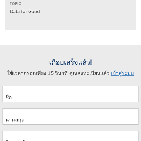
TOPIC
Data for Good
เกือบเสร็จแล้ว!
ใช้เวลากรอกเพียง 15 วินาที คุณลงทะเบียนแล้ว
เข้าสู่ระบบ