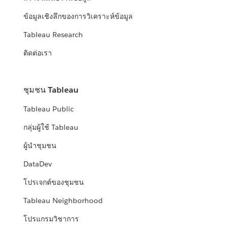
ข้อมูลเชิงลึกของการวิเคราะห์ข้อมูล
Tableau Research
ติดต่อเรา
ชุมชน Tableau
Tableau Public
กลุ่มผู้ใช้ Tableau
ผู้นำชุมชน
DataDev
โปรเจกต์ของชุมชน
Tableau Neighborhood
โปรแกรมวิชาการ