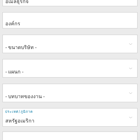
ที่
ประเทศ/ภูมิภาค
อยู่