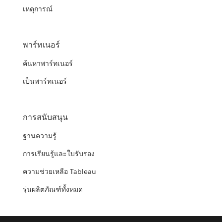
เหตุการณ์
พาร์ทเนอร์
ค้นหาพาร์ทเนอร์
เป็นพาร์ทเนอร์
การสนับสนุน
ฐานความรู้
การเรียนรู้และใบรับรอง
ความช่วยเหลือ Tableau
รุ่นผลิตภัณฑ์ทั้งหมด