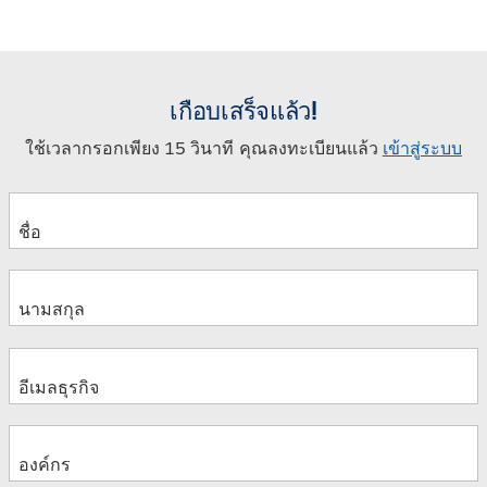
เกือบเสร็จแล้ว!
ใช้เวลากรอกเพียง 15 วินาที คุณลงทะเบียนแล้ว
เข้าสู่ระบบ