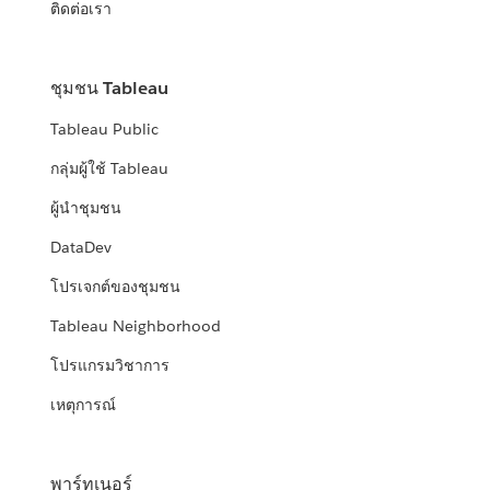
ติดต่อเรา
ชุมชน Tableau
Tableau Public
กลุ่มผู้ใช้ Tableau
ผู้นำชุมชน
DataDev
โปรเจกต์ของชุมชน
Tableau Neighborhood
โปรแกรมวิชาการ
เหตุการณ์
พาร์ทเนอร์