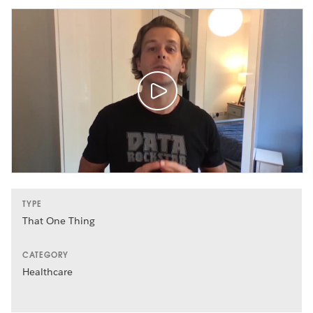
TYPE
That One Thing
CATEGORY
Healthcare