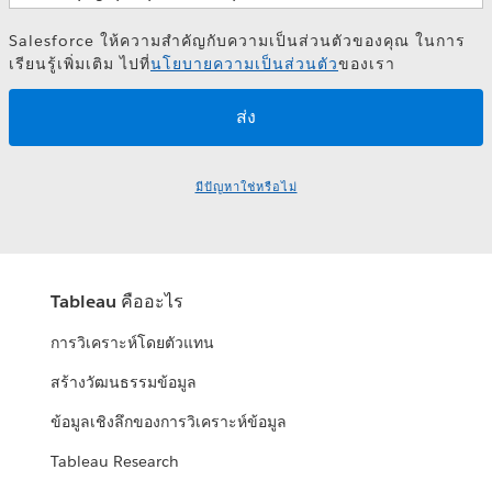
Salesforce ให้ความสำคัญกับความเป็นส่วนตัวของคุณ ในการ
เรียนรู้เพิ่มเติม ไปที่
นโยบายความเป็นส่วนตัว
ของเรา
มีปัญหาใช่หรือไม่
Tableau คืออะไร
การวิเคราะห์โดยตัวแทน
สร้างวัฒนธรรมข้อมูล
ข้อมูลเชิงลึกของการวิเคราะห์ข้อมูล
Tableau Research