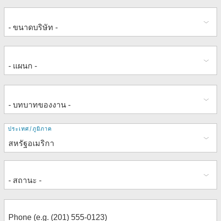
ที่
ประเทศ/ภูมิภาค
อยู่