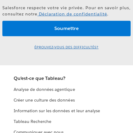
Salesforce respecte votre vie privée. Pour en savoir plus,
consultez notre
Déclaration de confidentialité
.
ÉPROUVEZ-VOUS DES DIFFICULTÉS?
Qu’est-ce que Tableau?
Analyse de données agentique
Créer une culture des données
Information sur les données et leur analyse
Tableau Recherche
Communiquer avec nous