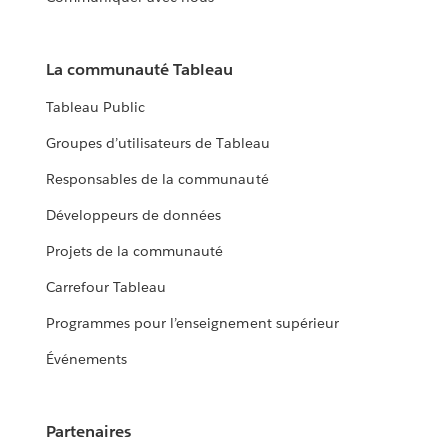
La communauté Tableau
Tableau Public
Groupes d’utilisateurs de Tableau
Responsables de la communauté
Développeurs de données
Projets de la communauté
Carrefour Tableau
Programmes pour l’enseignement supérieur
Événements
Partenaires