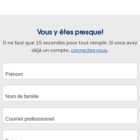
Vous y êtes presque!
Il ne faut que 15 secondes pour tout remplir. Si vous avez
déjà un compte,
connectez-vous
.