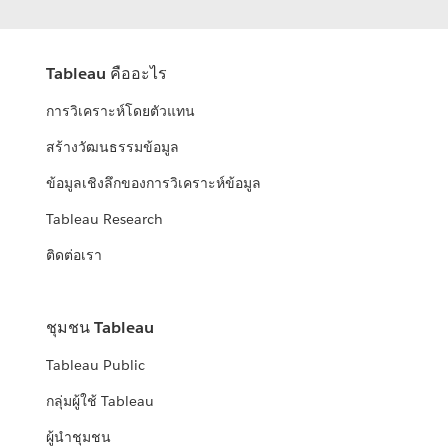
Tableau คืออะไร
การวิเคราะห์โดยตัวแทน
สร้างวัฒนธรรมข้อมูล
ข้อมูลเชิงลึกของการวิเคราะห์ข้อมูล
Tableau Research
ติดต่อเรา
ชุมชน Tableau
Tableau Public
กลุ่มผู้ใช้ Tableau
ผู้นำชุมชน