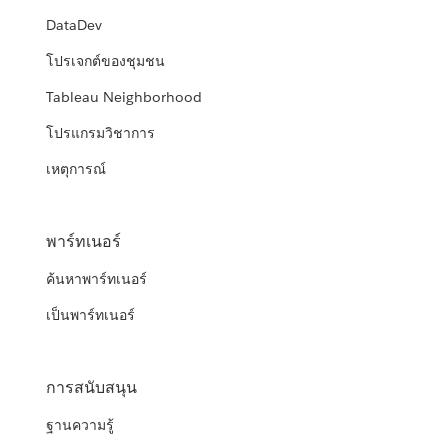
DataDev
โปรเจกต์ของชุมชน
Tableau Neighborhood
โปรแกรมวิชาการ
เหตุการณ์
พาร์ทเนอร์
ค้นหาพาร์ทเนอร์
เป็นพาร์ทเนอร์
การสนับสนุน
ฐานความรู้