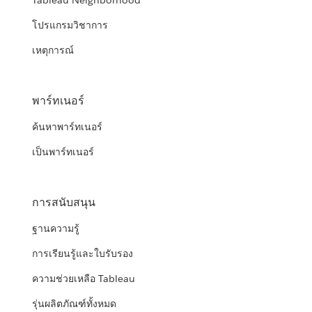
Tableau Neighborhood
โปรแกรมวิชาการ
เหตุการณ์
พาร์ทเนอร์
ค้นหาพาร์ทเนอร์
เป็นพาร์ทเนอร์
การสนับสนุน
ฐานความรู้
การเรียนรู้และใบรับรอง
ความช่วยเหลือ Tableau
รุ่นผลิตภัณฑ์ทั้งหมด