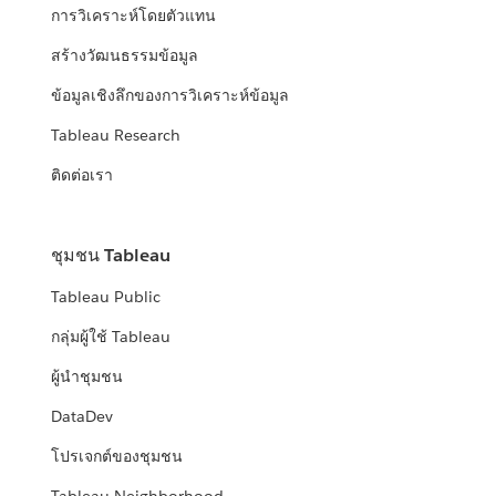
การวิเคราะห์โดยตัวแทน
สร้างวัฒนธรรมข้อมูล
ข้อมูลเชิงลึกของการวิเคราะห์ข้อมูล
Tableau Research
ติดต่อเรา
ชุมชน Tableau
Tableau Public
กลุ่มผู้ใช้ Tableau
ผู้นำชุมชน
DataDev
โปรเจกต์ของชุมชน