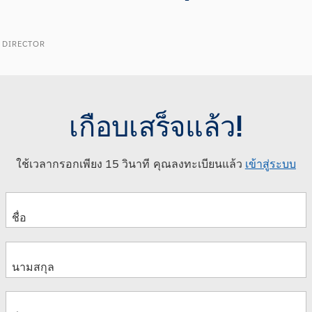
 DIRECTOR
เกือบเสร็จแล้ว!
ใช้เวลากรอกเพียง 15 วินาที คุณลงทะเบียนแล้ว
เข้าสู่ระบบ