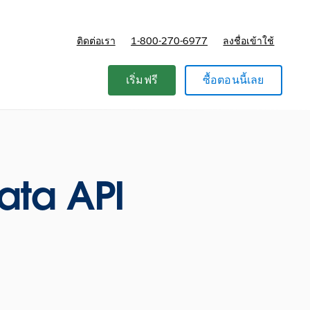
ติดต่อเรา
1-800-270-6977
ลงชื่อเข้าใช้
แผนและการกำหนดราคา
เริ่มฟรี
ซื้อตอนนี้เลย
ata API