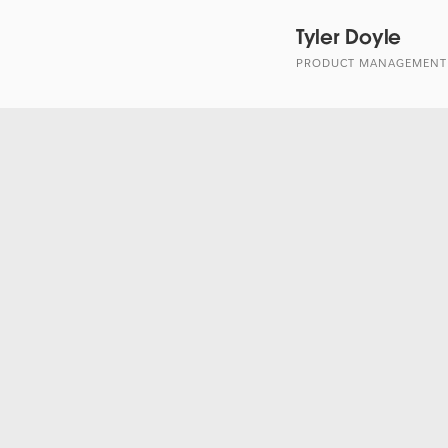
Tyler Doyle
PRODUCT MANAGEMENT