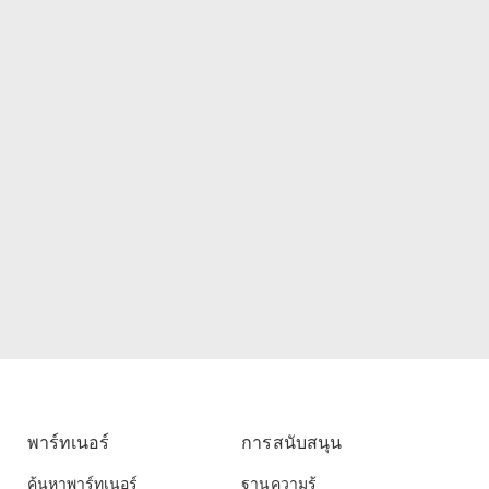
พาร์ทเนอร์
การสนับสนุน
ค้นหาพาร์ทเนอร์
ฐานความรู้