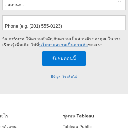
Salesforce ให้ความสำคัญกับความเป็นส่วนตัวของคุณ ในการ
เรียนรู้เพิ่มเติม ไปที่
นโยบายความเป็นส่วนตัว
ของเรา
มีปัญหาใช่หรือไม่
อะไร
ชุมชน Tableau
โดยตัวแทน
Tableau Public