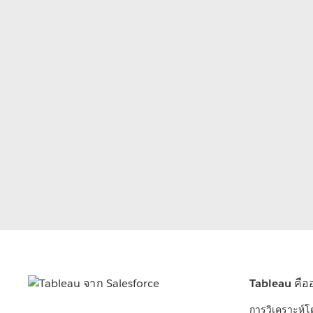
Tableau คือ
การวิเคราะห์